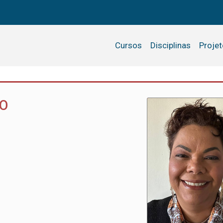
Cursos
Disciplinas
Proje
TO