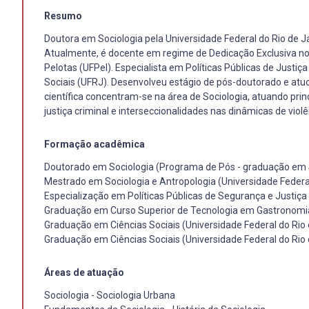
Resumo
Doutora em Sociologia pela Universidade Federal do Rio de 
Atualmente, é docente em regime de Dedicação Exclusiva no 
Pelotas (UFPel). Especialista em Políticas Públicas de Justiç
Sociais (UFRJ). Desenvolveu estágio de pós-doutorado e a
científica concentram-se na área de Sociologia, atuando princ
justiça criminal e interseccionalidades nas dinâmicas de violê
Formação acadêmica
Doutorado em Sociologia (Programa de Pós - graduação em S
Mestrado em Sociologia e Antropologia (Universidade Federal
Especialização em Políticas Públicas de Segurança e Justiça
Graduação em Curso Superior de Tecnologia em Gastronomi
Graduação em Ciências Sociais (Universidade Federal do Rio 
Graduação em Ciências Sociais (Universidade Federal do Rio 
Áreas de atuação
Sociologia - Sociologia Urbana