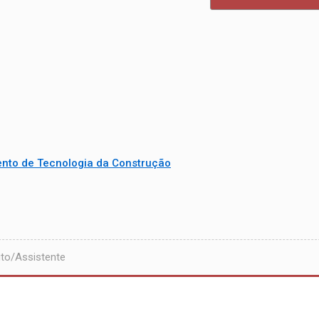
nto de Tecnologia da Construção
to/Assistente