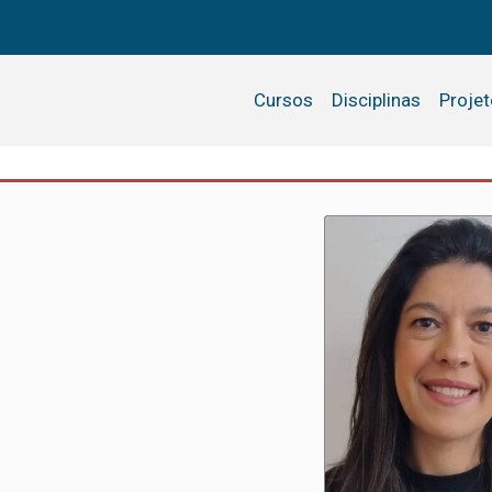
Cursos
Disciplinas
Proje