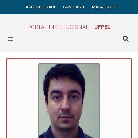
ACESSIBILIDADE
CONTRASTE
MAPA DO SITE
PORTAL INSTITUCIONAL
UFPEL