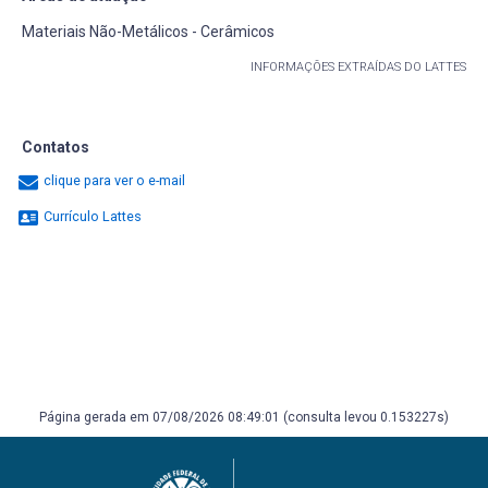
Materiais Não-Metálicos - Cerâmicos
INFORMAÇÕES EXTRAÍDAS DO LATTES
Contatos
clique para ver o e-mail
Currículo Lattes
Página gerada em 07/08/2026 08:49:01 (consulta levou 0.153227s)