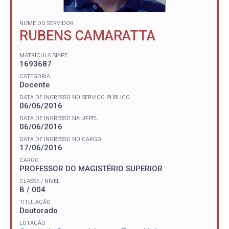
NOME DO SERVIDOR
RUBENS CAMARATTA
MATRÍCULA SIAPE
1693687
CATEGORIA
Docente
DATA DE INGRESSO NO SERVIÇO PÚBLICO
06/06/2016
DATA DE INGRESSO NA UFPEL
06/06/2016
DATA DE INGRESSO NO CARGO
17/06/2016
CARGO
PROFESSOR DO MAGISTÉRIO SUPERIOR
CLASSE / NÍVEL
B / 004
TITULAÇÃO
Doutorado
LOTAÇÃO