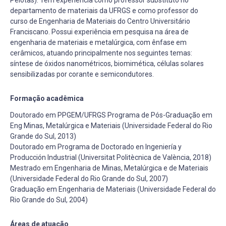
departamento de materiais da UFRGS e como professor do
curso de Engenharia de Materiais do Centro Universitário
Franciscano. Possui experiência em pesquisa na área de
engenharia de materiais e metalúrgica, com ênfase em
cerâmicos, atuando principalmente nos seguintes temas:
síntese de óxidos nanométricos, biomimética, células solares
sensibilizadas por corante e semicondutores.
Formação acadêmica
Doutorado em PPGEM/UFRGS Programa de Pós-Graduação em
Eng Minas, Metalúrgica e Materiais (Universidade Federal do Rio
Grande do Sul, 2013)
Doutorado em Programa de Doctorado en Ingeniería y
Producción Industrial (Universitat Politècnica de València, 2018)
Mestrado em Engenharia de Minas, Metalúrgica e de Materiais
(Universidade Federal do Rio Grande do Sul, 2007)
Graduação em Engenharia de Materiais (Universidade Federal do
Rio Grande do Sul, 2004)
Áreas de atuação