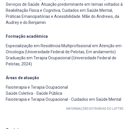
Serviços de Saúde. Atuação predominante em temas voltados à
Reabilitação Física e Cognitiva, Cuidados em Saúde Mental,
Práticas Emancipatórias e Acessibilidade. Mãe do Andrews, da
Audrey e do Benjamin.
Formação acadêmica
Especialização em Residência Multiprofissional em Atenção em
Oncologia (Universidade Federal de Pelotas, Em andamento)
Graduação em Terapia Ocupacional (Universidade Federal de
Pelotas, 2024)
Áreas de atuação
Fisioterapia e Terapia Ocupacional
Saúde Coletiva - Saúde Pública
Fisioterapia e Terapia Ocupacional - Cuidados em Saúde Mental
INFORMAÇÕES EXTRAÍDAS DO LATTES