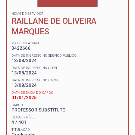
NOME DO SERVIDOR
RAILLANE DE OLIVEIRA
MARQUES
MATRÍCULA SIAPE
3422666
DATA DE INGRESSO NO SERVIÇO PÚBLICO
13/08/2024
DATA DE INGRESSO NA UFPEL
13/08/2024
DATA DE INGRESSO NO CARGO
13/08/2024
DATA DE SAÍDA DO CARGO
01/01/2025
CARGO
PROFESSOR SUBSTITUTO
CLASSE / NÍVEL
4 / 401
TITULAÇÃO
Graduação