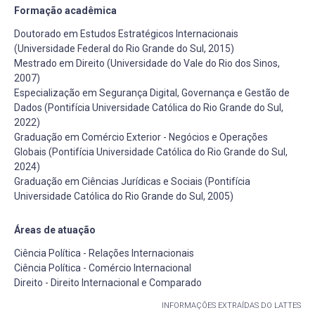
Formação acadêmica
Doutorado em Estudos Estratégicos Internacionais
(Universidade Federal do Rio Grande do Sul, 2015)
Mestrado em Direito (Universidade do Vale do Rio dos Sinos,
2007)
Especialização em Segurança Digital, Governança e Gestão de
Dados (Pontifícia Universidade Católica do Rio Grande do Sul,
2022)
Graduação em Comércio Exterior - Negócios e Operações
Globais (Pontifícia Universidade Católica do Rio Grande do Sul,
2024)
Graduação em Ciências Jurídicas e Sociais (Pontifícia
Universidade Católica do Rio Grande do Sul, 2005)
Áreas de atuação
Ciência Política - Relações Internacionais
Ciência Política - Comércio Internacional
Direito - Direito Internacional e Comparado
INFORMAÇÕES EXTRAÍDAS DO LATTES