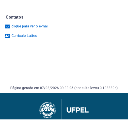
Contatos
clique para ver o e-mail
Currículo Lattes
Página gerada em 07/08/2026 09:33:05 (consulta levou 0.138880s)