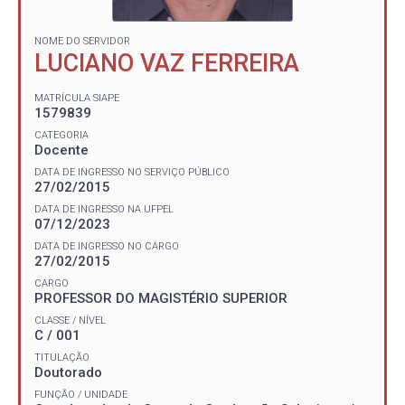
NOME DO SERVIDOR
LUCIANO VAZ FERREIRA
MATRÍCULA SIAPE
1579839
CATEGORIA
Docente
DATA DE INGRESSO NO SERVIÇO PÚBLICO
27/02/2015
DATA DE INGRESSO NA UFPEL
07/12/2023
DATA DE INGRESSO NO CARGO
27/02/2015
CARGO
PROFESSOR DO MAGISTÉRIO SUPERIOR
CLASSE / NÍVEL
C / 001
TITULAÇÃO
Doutorado
FUNÇÃO / UNIDADE