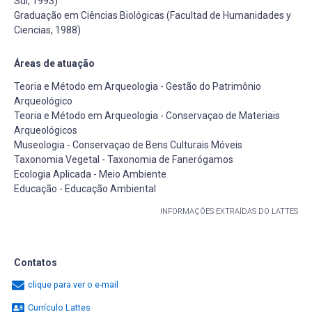
Sul, 1993)
Graduação em Ciências Biológicas (Facultad de Humanidades y
Ciencias, 1988)
Áreas de atuação
Teoria e Método em Arqueologia - Gestão do Patrimônio
Arqueológico
Teoria e Método em Arqueologia - Conservaçao de Materiais
Arqueológicos
Museologia - Conservaçao de Bens Culturais Móveis
Taxonomia Vegetal - Taxonomia de Fanerógamos
Ecologia Aplicada - Meio Ambiente
Educação - Educação Ambiental
INFORMAÇÕES EXTRAÍDAS DO LATTES
Contatos
clique para ver o e-mail
Currículo Lattes