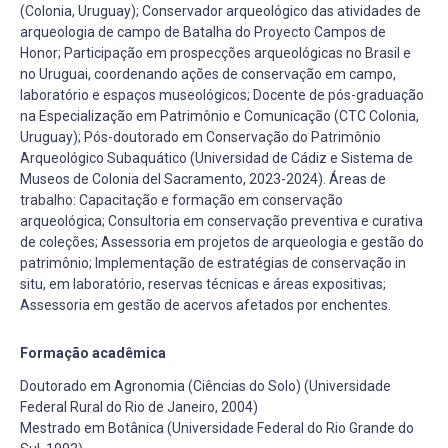
(Colonia, Uruguay); Conservador arqueológico das atividades de
arqueologia de campo de Batalha do Proyecto Campos de
Honor; Participação em prospecções arqueológicas no Brasil e
no Uruguai, coordenando ações de conservação em campo,
laboratório e espaços museológicos; Docente de pós-graduação
na Especialização em Patrimônio e Comunicação (CTC Colonia,
Uruguay); Pós-doutorado em Conservação do Patrimônio
Arqueológico Subaquático (Universidad de Cádiz e Sistema de
Museos de Colonia del Sacramento, 2023-2024). Áreas de
trabalho: Capacitação e formação em conservação
arqueológica; Consultoria em conservação preventiva e curativa
de coleções; Assessoria em projetos de arqueologia e gestão do
patrimônio; Implementação de estratégias de conservação in
situ, em laboratório, reservas técnicas e áreas expositivas;
Assessoria em gestão de acervos afetados por enchentes.
Formação acadêmica
Doutorado em Agronomia (Ciências do Solo) (Universidade
Federal Rural do Rio de Janeiro, 2004)
Mestrado em Botânica (Universidade Federal do Rio Grande do