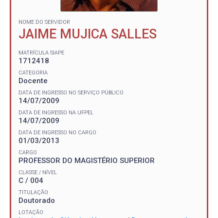
NOME DO SERVIDOR
JAIME MUJICA SALLES
MATRÍCULA SIAPE
1712418
CATEGORIA
Docente
DATA DE INGRESSO NO SERVIÇO PÚBLICO
14/07/2009
DATA DE INGRESSO NA UFPEL
14/07/2009
DATA DE INGRESSO NO CARGO
01/03/2013
CARGO
PROFESSOR DO MAGISTÉRIO SUPERIOR
CLASSE / NÍVEL
C / 004
TITULAÇÃO
Doutorado
LOTAÇÃO