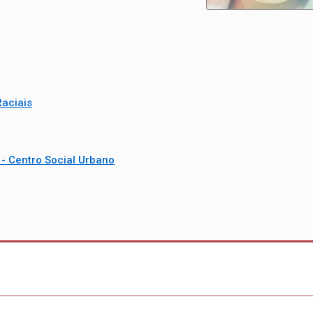
aciais
- Centro Social Urbano