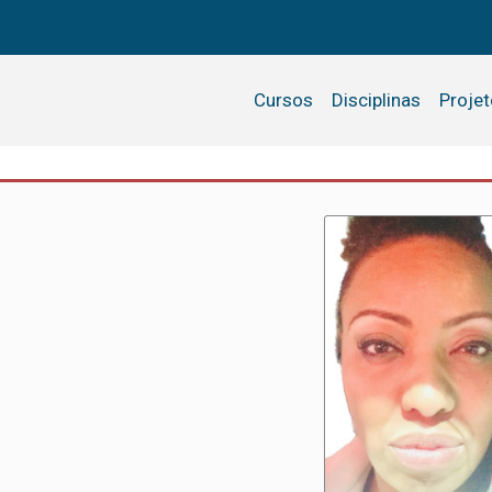
Cursos
Disciplinas
Proje