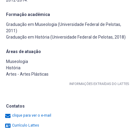
Formação acadêmica
Graduação em Museologia (Universidade Federal de Pelotas,
2011)
Graduação em História (Universidade Federal de Pelotas, 2018)
Áreas de atuação
Museologia
História
Artes - Artes Plásticas
INFORMAÇÕES EXTRAÍDAS DO LATTES
Contatos
clique para ver o e-mail
Currículo Lattes