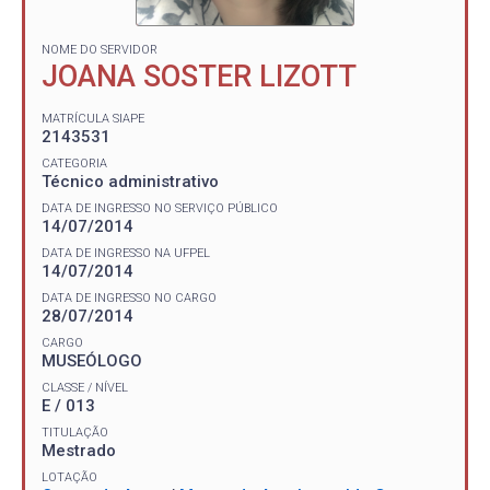
NOME DO SERVIDOR
JOANA SOSTER LIZOTT
MATRÍCULA SIAPE
2143531
CATEGORIA
Técnico administrativo
DATA DE INGRESSO NO SERVIÇO PÚBLICO
14/07/2014
DATA DE INGRESSO NA UFPEL
14/07/2014
DATA DE INGRESSO NO CARGO
28/07/2014
CARGO
MUSEÓLOGO
CLASSE / NÍVEL
E / 013
TITULAÇÃO
Mestrado
LOTAÇÃO