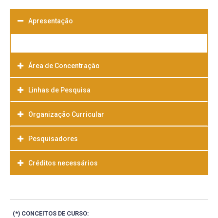
Apresentação
Área de Concentração
Linhas de Pesquisa
Direitos Sociais
Organização Curricular
Pesquisadores
Créditos necessários
(*) CONCEITOS DE CURSO: