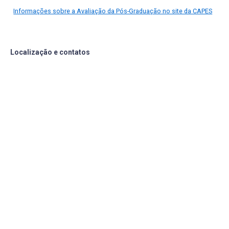
Informações sobre a Avaliação da Pós-Graduação no site da CAPES
Localização e contatos