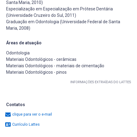
Santa Maria, 2010)
Especialização em Especialização em Prótese Dentária
(Universidade Cruzeiro do Sul, 2011)
Graduação em Odontologia (Universidade Federal de Santa
Maria, 2008)
Áreas de atuação
Odontologia
Materiais Odontológicos - cerâmicas
Materiais Odontológicos - materiais de cimentação
Materiais Odontológicos - pinos
INFORMAÇÕES EXTRAÍDAS DO LATTES
Contatos
clique para ver o e-mail
Currículo Lattes