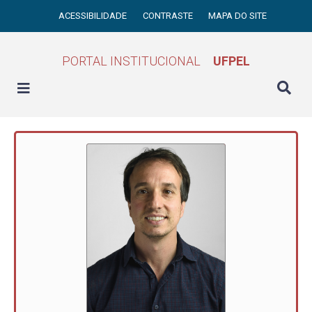
ACESSIBILIDADE
CONTRASTE
MAPA DO SITE
PORTAL INSTITUCIONAL
UFPEL