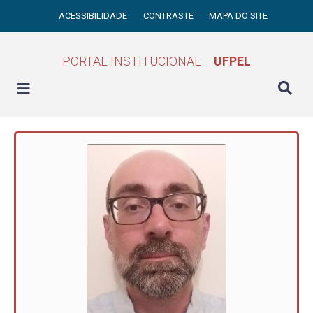
ACESSIBILIDADE
CONTRASTE
MAPA DO SITE
PORTAL INSTITUCIONAL
UFPEL