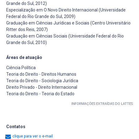
Grande do Sul, 2012)
Especialização em O Novo Direito Internacional (Universidade
Federal do Rio Grande do Sul, 2009)
Graduação em Ciências Jurídicas e Sociais (Centro Universitário
Ritter dos Reis, 2007)
Graduação em Ciências Sociais (Universidade Federal do Rio
Grande do Sul, 2010)
Áreas de atuação
Ciência Política
Teoria do Direito - Direitos Humanos
Teoria do Direito - Sociologia Jurídica
Direito Privado - Direito Internacional
Teoria do Direito - Teoria do Estado
INFORMAÇÕES EXTRAÍDAS DO LATTES
Contatos
clique para ver o e-mail