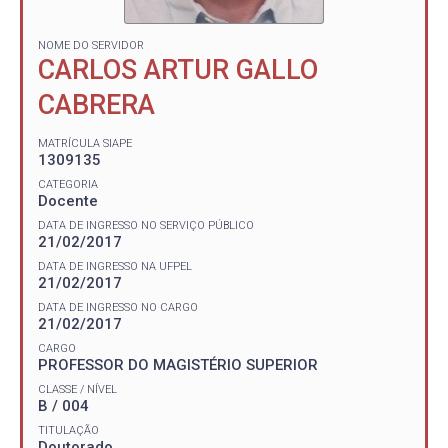
NOME DO SERVIDOR
CARLOS ARTUR GALLO
CABRERA
MATRÍCULA SIAPE
1309135
CATEGORIA
Docente
DATA DE INGRESSO NO SERVIÇO PÚBLICO
21/02/2017
DATA DE INGRESSO NA UFPEL
21/02/2017
DATA DE INGRESSO NO CARGO
21/02/2017
CARGO
PROFESSOR DO MAGISTÉRIO SUPERIOR
CLASSE / NÍVEL
B / 004
TITULAÇÃO
Doutorado