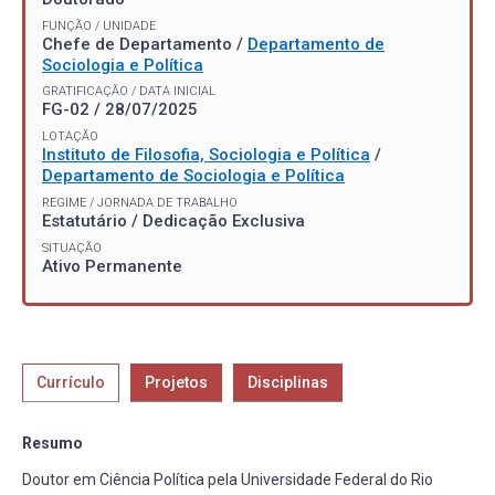
FUNÇÃO / UNIDADE
Chefe de Departamento /
Departamento de
Sociologia e Política
GRATIFICAÇÃO / DATA INICIAL
FG-02 / 28/07/2025
LOTAÇÃO
Instituto de Filosofia, Sociologia e Política
/
Departamento de Sociologia e Política
REGIME / JORNADA DE TRABALHO
Estatutário / Dedicação Exclusiva
SITUAÇÃO
Ativo Permanente
Currículo
Projetos
Disciplinas
Resumo
Doutor em Ciência Política pela Universidade Federal do Rio