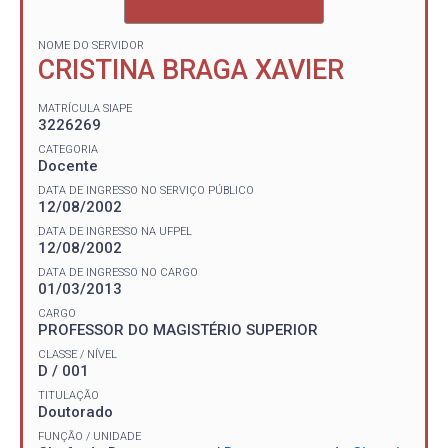
NOME DO SERVIDOR
CRISTINA BRAGA XAVIER
MATRÍCULA SIAPE
3226269
CATEGORIA
Docente
DATA DE INGRESSO NO SERVIÇO PÚBLICO
12/08/2002
DATA DE INGRESSO NA UFPEL
12/08/2002
DATA DE INGRESSO NO CARGO
01/03/2013
CARGO
PROFESSOR DO MAGISTÉRIO SUPERIOR
CLASSE / NÍVEL
D / 001
TITULAÇÃO
Doutorado
FUNÇÃO / UNIDADE