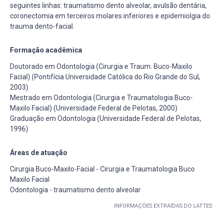
seguintes linhas: traumatismo dento alveolar, avulsão dentária,
coronectomia em terceiros molares inferiores e epidemiolgia do
trauma dento-facial.
Formação acadêmica
Doutorado em Odontologia (Cirurgia e Traum. Buco-Maxilo
Facial) (Pontifícia Universidade Católica do Rio Grande do Sul,
2003)
Mestrado em Odontologia (Cirurgia e Traumatologia Buco-
Maxilo Facial) (Universidade Federal de Pelotas, 2000)
Graduação em Odontologia (Universidade Federal de Pelotas,
1996)
Áreas de atuação
Cirurgia Buco-Maxilo-Facial - Cirurgia e Traumatologia Buco
Maxilo Facial
Odontologia - traumatismo dento alveolar
INFORMAÇÕES EXTRAÍDAS DO LATTES