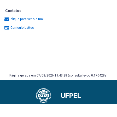
Contatos
clique para ver o e-mail
Currículo Lattes
Página gerada em 07/08/2026 19:43:28 (consulta levou 0.170428s)
Universidade Federal de Pelotas