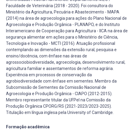
Faculdade de Veterinária (2018 - 2020). Foi consultora do
Ministério da Agricultura, Pecuária e Abastecimento - MAPA
(2014) na área de agroecologia para ações do Plano Nacional de
Agroecologia e Produção Orgânica - PLANAPO, e do Instituto
Interamericano de Cooperação para Agricultura - IICA na área de
segurança alimentar em ações para o Ministério de Ciência,
Tecnologia e Inovação - MCTI (2016). Atuação profissional
contemplando as dimensões da extensão rural, pesquisa e
ensino/docência, com ênfase nas áreas de
agrossociobiodiversidade, agroecologia, desenvolvimento rural,
agricultura familiar e assentamentos de reforma agrária.
Experiência em processos de conservação da
agrobiodiversidade com ênfase em sementes. Membro da
Subcomissão de Sementes da Comissão Nacional de
Agroecologia e Produção Orgânica - CIAPO (2012-2015).
Membro representante titular da UFPel na Comissão da
Produção Orgânica CPORG/RS (2021-2023/2023-2025).
Titulação em língua inglesa pela University of Cambridge.
Formação acadêmica