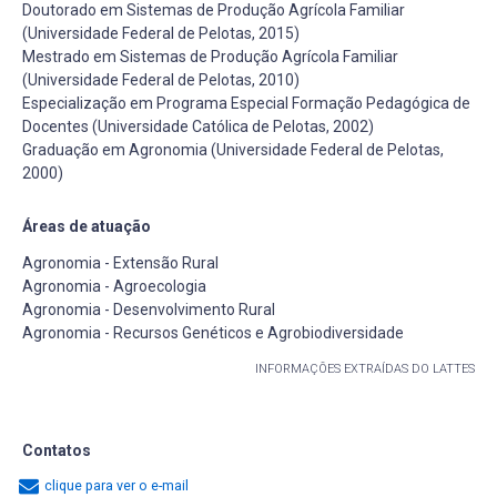
Doutorado em Sistemas de Produção Agrícola Familiar
(Universidade Federal de Pelotas, 2015)
Mestrado em Sistemas de Produção Agrícola Familiar
(Universidade Federal de Pelotas, 2010)
Especialização em Programa Especial Formação Pedagógica de
Docentes (Universidade Católica de Pelotas, 2002)
Graduação em Agronomia (Universidade Federal de Pelotas,
2000)
Áreas de atuação
Agronomia - Extensão Rural
Agronomia - Agroecologia
Agronomia - Desenvolvimento Rural
Agronomia - Recursos Genéticos e Agrobiodiversidade
INFORMAÇÕES EXTRAÍDAS DO LATTES
Contatos
clique para ver o e-mail