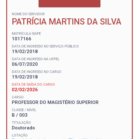
NOME DO SERVIDOR
PATRÍCIA MARTINS DA SILVA
MATRÍCULA SIAPE
1017166
DATA DE INGRESSO NO SERVIÇO PÚBLICO
19/02/2018
DATA DE INGRESSO NA UFPEL
06/07/2020
DATA DE INGRESSO NO CARGO
19/02/2018
DATA DE SAÍDA DO CARGO
02/02/2026
CARGO
PROFESSOR DO MAGISTÉRIO SUPERIOR
CLASSE / NÍVEL
B / 003
TITULAÇÃO
Doutorado
LOTAÇÃO