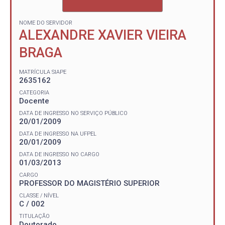
NOME DO SERVIDOR
ALEXANDRE XAVIER VIEIRA
BRAGA
MATRÍCULA SIAPE
2635162
CATEGORIA
Docente
DATA DE INGRESSO NO SERVIÇO PÚBLICO
20/01/2009
DATA DE INGRESSO NA UFPEL
20/01/2009
DATA DE INGRESSO NO CARGO
01/03/2013
CARGO
PROFESSOR DO MAGISTÉRIO SUPERIOR
CLASSE / NÍVEL
C / 002
TITULAÇÃO
Doutorado