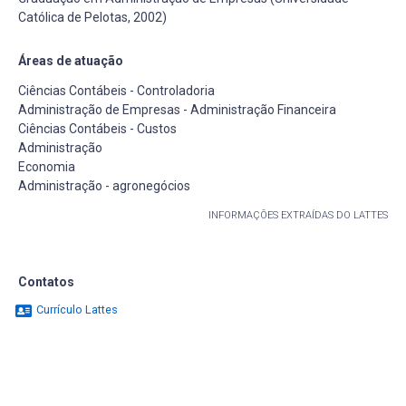
Católica de Pelotas, 2002)
Áreas de atuação
Ciências Contábeis - Controladoria
Administração de Empresas - Administração Financeira
Ciências Contábeis - Custos
Administração
Economia
Administração - agronegócios
INFORMAÇÕES EXTRAÍDAS DO LATTES
Contatos
Currículo Lattes