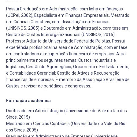
Possui Graduação em Administração, com linha em finanças
(UCPel, 2002), Especialista em Finanças Empresariais, Mestrado
em Ciências Contábeis, com dissertação em Finanças
(UNISINOS, 2005) e Doutorado em Administração, com tese em
Gestão de Custos Interorganizacionais (UNISINOS, 2015).
Professor Adjunto da Universidade Federal de Pelotas. Possui
experiência profissional na área de Administração, com ênfase
em controladoria e recuperação financeira de empresas. Atua
principalmente nos seguintes temas: Custos industriais e
logísticos; Gestão do Agronegócio; Orçamento e Endividamento,
e Contabilidade Gerencial; Gestão de Ativos e Recuperação
financeiras de empresas. É membro da Associação Brasileira de
Custos e revisor de periódicos e congressos.
Formação acadêmica
Doutorado em Administração (Universidade do Vale do Rio dos
Sinos, 2015)
Mestrado em Ciências Contábeis (Universidade do Vale do Rio
dos Sinos, 2005)
Graduação em Administração de Empresas (Universidade