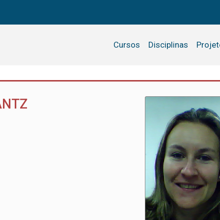
Cursos
Disciplinas
Proje
ANTZ