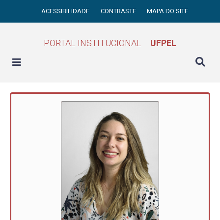
ACESSIBILIDADE
CONTRASTE
MAPA DO SITE
PORTAL INSTITUCIONAL
UFPEL