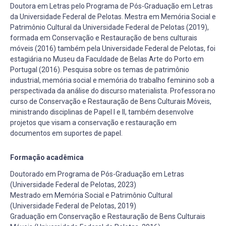
Doutora em Letras pelo Programa de Pós-Graduação em Letras
da Universidade Federal de Pelotas. Mestra em Memória Social e
Patrimônio Cultural da Universidade Federal de Pelotas (2019),
formada em Conservação e Restauração de bens culturais
móveis (2016) também pela Universidade Federal de Pelotas, foi
estagiária no Museu da Faculdade de Belas Arte do Porto em
Portugal (2016). Pesquisa sobre os temas de patrimônio
industrial, memória social e memória do trabalho feminino sob a
perspectivada da análise do discurso materialista. Professora no
curso de Conservação e Restauração de Bens Culturais Móveis,
ministrando disciplinas de Papel I e II, também desenvolve
projetos que visam a conservação e restauração em
documentos em suportes de papel.
Formação acadêmica
Doutorado em Programa de Pós-Graduação em Letras
(Universidade Federal de Pelotas, 2023)
Mestrado em Memória Social e Patrimônio Cultural
(Universidade Federal de Pelotas, 2019)
Graduação em Conservação e Restauração de Bens Culturais