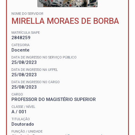
NOME DO SERVIDOR
MIRELLA MORAES DE BORBA
MATRÍCULA SIAPE
2848259
CATEGORIA
Docente
DATA DE INGRESSO NO SERVIÇO PÚBLICO
25/08/2023
DATA DE INGRESSO NA UFPEL
25/08/2023
DATA DE INGRESSO NO CARGO
25/08/2023
CARGO
PROFESSOR DO MAGISTÉRIO SUPERIOR
CLASSE / NÍVEL
A / 001
TITULAÇÃO
Doutorado
FUNÇÃO / UNIDADE