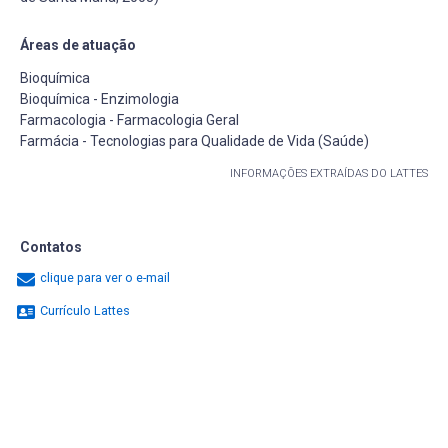
Áreas de atuação
Bioquímica
Bioquímica - Enzimologia
Farmacologia - Farmacologia Geral
Farmácia - Tecnologias para Qualidade de Vida (Saúde)
INFORMAÇÕES EXTRAÍDAS DO LATTES
Contatos
clique para ver o e-mail
Currículo Lattes