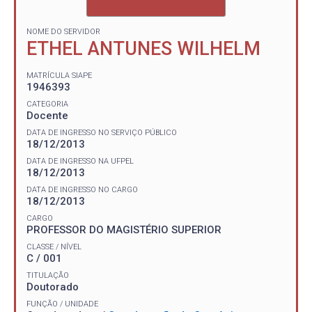
NOME DO SERVIDOR
ETHEL ANTUNES WILHELM
MATRÍCULA SIAPE
1946393
CATEGORIA
Docente
DATA DE INGRESSO NO SERVIÇO PÚBLICO
18/12/2013
DATA DE INGRESSO NA UFPEL
18/12/2013
DATA DE INGRESSO NO CARGO
18/12/2013
CARGO
PROFESSOR DO MAGISTÉRIO SUPERIOR
CLASSE / NÍVEL
C / 001
TITULAÇÃO
Doutorado
FUNÇÃO / UNIDADE