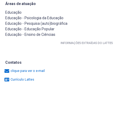
Áreas de atuação
Educação
Educação - Psicologia da Educação
Educação - Pesquisa (auto)biográfica
Educação - Educação Popular
Educação - Ensino de Ciências
INFORMAÇÕES EXTRAÍDAS DO LATTES
Contatos
clique para ver o e-mail
Currículo Lattes