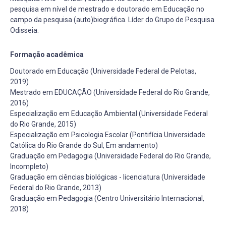
pesquisa em nível de mestrado e doutorado em Educação no
campo da pesquisa (auto)biográfica. Líder do Grupo de Pesquisa
Odisseia.
Formação acadêmica
Doutorado em Educação (Universidade Federal de Pelotas,
2019)
Mestrado em EDUCAÇÂO (Universidade Federal do Rio Grande,
2016)
Especialização em Educação Ambiental (Universidade Federal
do Rio Grande, 2015)
Especialização em Psicologia Escolar (Pontifícia Universidade
Católica do Rio Grande do Sul, Em andamento)
Graduação em Pedagogia (Universidade Federal do Rio Grande,
Incompleto)
Graduação em ciências biológicas - licenciatura (Universidade
Federal do Rio Grande, 2013)
Graduação em Pedagogia (Centro Universitário Internacional,
2018)