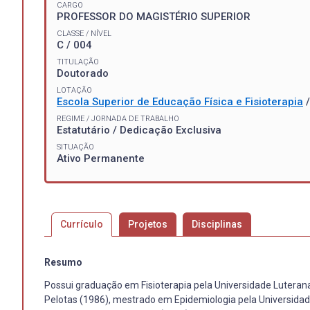
CARGO
PROFESSOR DO MAGISTÉRIO SUPERIOR
CLASSE / NÍVEL
C / 004
TITULAÇÃO
Doutorado
LOTAÇÃO
Escola Superior de Educação Física e Fisioterapia
REGIME / JORNADA DE TRABALHO
Estatutário / Dedicação Exclusiva
SITUAÇÃO
Ativo Permanente
Currículo
Projetos
Disciplinas
Resumo
Possui graduação em Fisioterapia pela Universidade Luterana
Pelotas (1986), mestrado em Epidemiologia pela Universidad