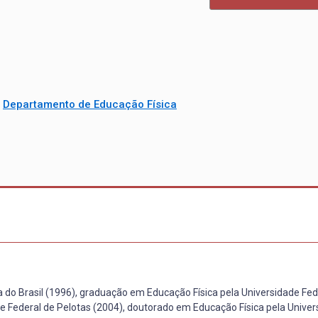
/
Departamento de Educação Física
 do Brasil (1996), graduação em Educação Física pela Universidade Fed
e Federal de Pelotas (2004), doutorado em Educação Física pela Univer