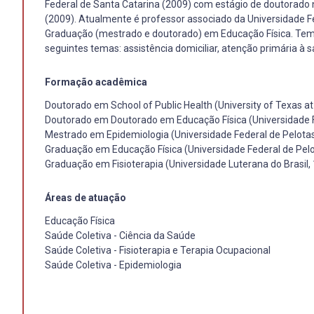
Federal de Santa Catarina (2009) com estágio de doutorado na 
(2009). Atualmente é professor associado da Universidade Fe
Graduação (mestrado e doutorado) em Educação Física. Tem e
seguintes temas: assistência domiciliar, atenção primária à s
Formação acadêmica
Doutorado em School of Public Health (University of Texas at 
Doutorado em Doutorado em Educação Física (Universidade F
Mestrado em Epidemiologia (Universidade Federal de Pelotas
Graduação em Educação Física (Universidade Federal de Pelo
Graduação em Fisioterapia (Universidade Luterana do Brasil,
Áreas de atuação
Educação Física
Saúde Coletiva - Ciência da Saúde
Saúde Coletiva - Fisioterapia e Terapia Ocupacional
Saúde Coletiva - Epidemiologia