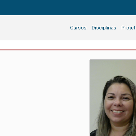
Cursos
Disciplinas
Proje