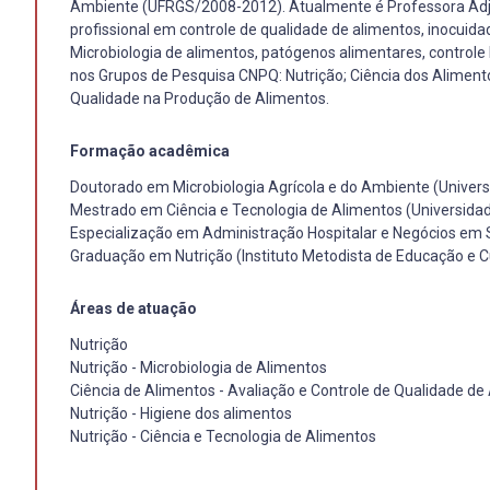
Ambiente (UFRGS/2008-2012). Atualmente é Professora Adjun
profissional em controle de qualidade de alimentos, inocuid
Microbiologia de alimentos, patógenos alimentares, controle 
nos Grupos de Pesquisa CNPQ: Nutrição; Ciência dos Aliment
Qualidade na Produção de Alimentos.
Formação acadêmica
Doutorado em Microbiologia Agrícola e do Ambiente (Univers
Mestrado em Ciência e Tecnologia de Alimentos (Universidad
Especialização em Administração Hospitalar e Negócios em Sa
Graduação em Nutrição (Instituto Metodista de Educação e Cu
Áreas de atuação
Nutrição
Nutrição - Microbiologia de Alimentos
Ciência de Alimentos - Avaliação e Controle de Qualidade de
Nutrição - Higiene dos alimentos
Nutrição - Ciência e Tecnologia de Alimentos