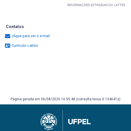
INFORMAÇÕES EXTRAÍDAS DO LATTES
Contatos
clique para ver o e-mail
Currículo Lattes
Página gerada em 06/08/2026 16:55:48 (consulta levou 0.134641s)