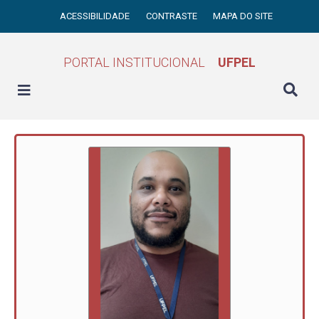
ACESSIBILIDADE
CONTRASTE
MAPA DO SITE
PORTAL INSTITUCIONAL
UFPEL