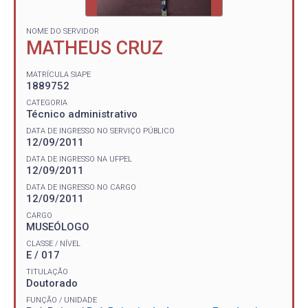
NOME DO SERVIDOR
MATHEUS CRUZ
MATRÍCULA SIAPE
1889752
CATEGORIA
Técnico administrativo
DATA DE INGRESSO NO SERVIÇO PÚBLICO
12/09/2011
DATA DE INGRESSO NA UFPEL
12/09/2011
DATA DE INGRESSO NO CARGO
12/09/2011
CARGO
MUSEÓLOGO
CLASSE / NÍVEL
E / 017
TITULAÇÃO
Doutorado
FUNÇÃO / UNIDADE