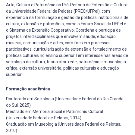
Arte, Cultura e Patrimônio na Pró-Reitoria de Extensão e Cultura
da Universidade Federal de Pelotas (PREC/UFPel), com
experiência na formulação e gestão de políticas institucionais de
cultura, extensão e patrimônio, como o Fórum Social da UFPel e
o Sistema de Extensão Cooperativo. Coordena e participa de
projetos interdisciplinares que envolvem saúde, educação,
museus, comunicação e artes, com foco em processos
participativos, curricularização da extensão e fortalecimento de
políticas culturais no ensino superior.Tem interesse nas áreas de
sociologia da cultura, teoria ator-rede, patrimônio e museologia
crítica, extensão universitária, políticas culturais e educação
superior.
Formação acadêmica
Doutorado em Sociologia (Universidade Federal do Rio Grande
do Sul, 2025)
Mestrado em Memória Social e Patrimônio Cultural
(Universidade Federal de Pelotas, 2014)
Graduação em Museologia (Universidade Federal de Pelotas,
2010)