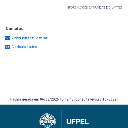
INFORMAÇÕES EXTRAÍDAS DO LATTES
Contatos
clique para ver o e-mail
Currículo Lattes
Página gerada em 06/08/2026 15:49:45 (consulta levou 0.167563s)