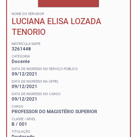
NOME DO SERVIDOR
LUCIANA ELISA LOZADA
TENORIO
MATRÍCULA SIAPE
3261448
CATEGORIA
Docente
DATA DE INGRESSO NO SERVIÇO PÚBLICO
09/12/2021
DATA DE INGRESSO NA UFPEL
09/12/2021
DATA DE INGRESSO NO CARGO
09/12/2021
CARGO
PROFESSOR DO MAGISTÉRIO SUPERIOR
CLASSE / NÍVEL
B / 001
TITULAÇÃO
Doutorado