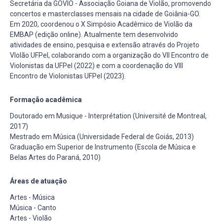
Secretária da GOVIO - Associação Goiana de Violão, promovendo
concertos e masterclasses mensais na cidade de Goiânia-GO.
Em 2020, coordenou o X Simpósio Acadêmico de Violão da
EMBAP (edição online). Atualmente tem desenvolvido
atividades de ensino, pesquisa e extensão através do Projeto
VIolão UFPel, colaborando com a organização do VII Encontro de
Violonistas da UFPel (2022) e com a coordenação do VIII
Encontro de Violonistas UFPel (2023).
Formação acadêmica
Doutorado em Musique - Interprétation (Université de Montreal,
2017)
Mestrado em Música (Universidade Federal de Goiás, 2013)
Graduação em Superior de Instrumento (Escola de Música e
Belas Artes do Paraná, 2010)
Áreas de atuação
Artes - Música
Música - Canto
Artes - Violão