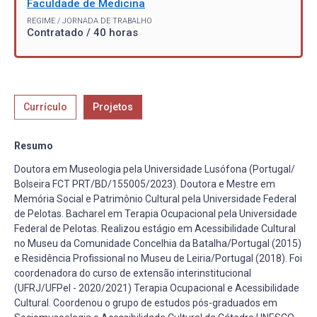
Faculdade de Medicina
REGIME / JORNADA DE TRABALHO
Contratado / 40 horas
Currículo
Projetos
Resumo
Doutora em Museologia pela Universidade Lusófona (Portugal/
Bolseira FCT PRT/BD/155005/2023). Doutora e Mestre em
Memória Social e Patrimônio Cultural pela Universidade Federal
de Pelotas. Bacharel em Terapia Ocupacional pela Universidade
Federal de Pelotas. Realizou estágio em Acessibilidade Cultural
no Museu da Comunidade Concelhia da Batalha/Portugal (2015)
e Residência Profissional no Museu de Leiria/Portugal (2018). Foi
coordenadora do curso de extensão interinstitucional
(UFRJ/UFPel - 2020/2021) Terapia Ocupacional e Acessibilidade
Cultural. Coordenou o grupo de estudos pós-graduados em