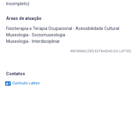
Incompleto)
Áreas de atuação
Fisioterapia e Terapia Ocupacional - Acessibilidade Cultural
Museologia - Sociomuseologia
Museologia - Interdisciplinar
INFORMAÇÕES EXTRAÍDAS DO LATTES
Contatos
Currículo Lattes