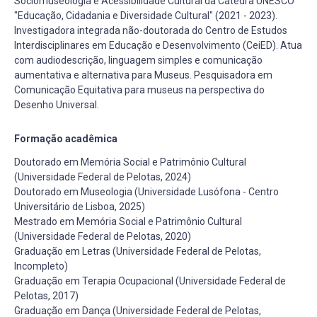
Sociomuseologia e Acessibilidade Cultural da Cátedra UNESCO
"Educação, Cidadania e Diversidade Cultural" (2021 - 2023).
Investigadora integrada não-doutorada do Centro de Estudos
Interdisciplinares em Educação e Desenvolvimento (CeiED). Atua
com audiodescrição, linguagem simples e comunicação
aumentativa e alternativa para Museus. Pesquisadora em
Comunicação Equitativa para museus na perspectiva do
Desenho Universal.
Formação acadêmica
Doutorado em Memória Social e Patrimônio Cultural
(Universidade Federal de Pelotas, 2024)
Doutorado em Museologia (Universidade Lusófona - Centro
Universitário de Lisboa, 2025)
Mestrado em Memória Social e Patrimônio Cultural
(Universidade Federal de Pelotas, 2020)
Graduação em Letras (Universidade Federal de Pelotas,
Incompleto)
Graduação em Terapia Ocupacional (Universidade Federal de
Pelotas, 2017)
Graduação em Dança (Universidade Federal de Pelotas,