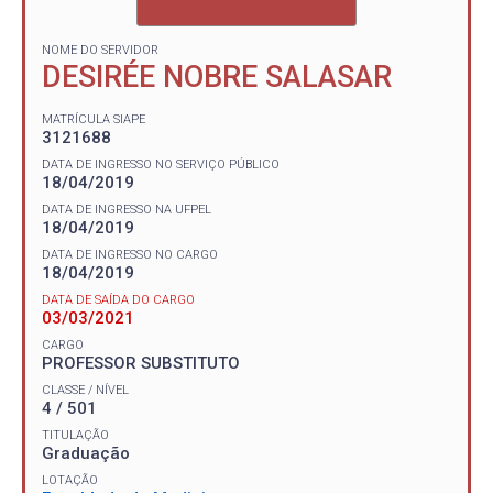
NOME DO SERVIDOR
DESIRÉE NOBRE SALASAR
MATRÍCULA SIAPE
3121688
DATA DE INGRESSO NO SERVIÇO PÚBLICO
18/04/2019
DATA DE INGRESSO NA UFPEL
18/04/2019
DATA DE INGRESSO NO CARGO
18/04/2019
DATA DE SAÍDA DO CARGO
03/03/2021
CARGO
PROFESSOR SUBSTITUTO
CLASSE / NÍVEL
4 / 501
TITULAÇÃO
Graduação
LOTAÇÃO