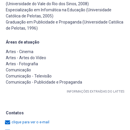
(Universidade do Vale do Rio dos Sinos, 2008)
Especialização em Infomática na Educação (Universidade
Católica de Pelotas, 2005)
Graduação em Publicidade e Propaganda (Universidade Católica
de Pelotas, 1996)
Áreas de atuação
Artes - Cinema
Artes - Artes do Vídeo
Artes - Fotografia
Comunicação
Comunicação - Televisão
Comunicação - Publicidade e Propaganda
INFORMAÇÕES EXTRAÍDAS DO LATTES
Contatos
clique para ver o e-mail