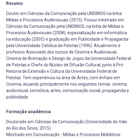
Resumo
Doutor em Ciências da Comunicação pela UNISINOS na linha
Mídias e Processos Audiovisuais (2015). Possui mestrado em
Ciências da Comunicação pela UNISINOS, na linha de Mídias e
Processos Audiovisuais (2008), especialização em informática
na educação (2005) e graduação em Publicidade e Propaganda
pela Universidade Católica de Pelotas (1996). Atualmente é
professor Associado dos cursos de Cinema e Audiovisual,
Cinema de Animação e Design de Jogos da Universidade Federal
de Pelotas e Chefe do Núcleo de Difusão Cultural, junto à Pró-
Reitoria de Extensão e Cultura da Universidade Federal de
Pelotas. Tem experiência na área de Artes, com ênfase em
Cinema, atuando principalmente nos seguintes temas: cinema,
audiovisual, semiótica, artes, comunicação social, propaganda e
publicidade.
Formação acadêmica
Doutorado em Ciências da Comunicação (Universidade do Vale
do Rio dos Sinos, 2015)
Mestrado em Comunicação - Mídias e Processos Midiáticos