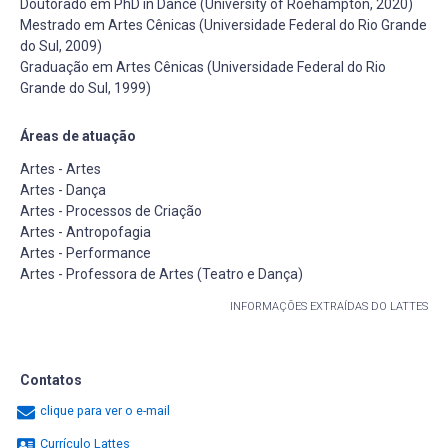
Doutorado em PhD in Dance (University of Roehampton, 2020)
Mestrado em Artes Cênicas (Universidade Federal do Rio Grande
do Sul, 2009)
Graduação em Artes Cênicas (Universidade Federal do Rio
Grande do Sul, 1999)
Áreas de atuação
Artes - Artes
Artes - Dança
Artes - Processos de Criação
Artes - Antropofagia
Artes - Performance
Artes - Professora de Artes (Teatro e Dança)
INFORMAÇÕES EXTRAÍDAS DO LATTES
Contatos
clique para ver o e-mail
Currículo Lattes