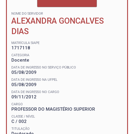
NOME DO SERVIDOR
ALEXANDRA GONCALVES
DIAS
MATRÍCULA SIAPE
1717118
CATEGORIA
Docente
DATA DE INGRESSO NO SERVIÇO PÚBLICO
05/08/2009
DATA DE INGRESSO NA UFPEL
05/08/2009
DATA DE INGRESSO NO CARGO
09/11/2012
CARGO
PROFESSOR DO MAGISTÉRIO SUPERIOR
CLASSE / NÍVEL
C / 002
TITULAÇÃO
Doutorado