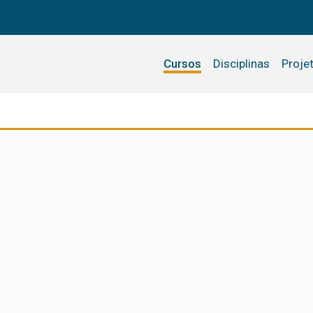
Cursos
Disciplinas
Proje