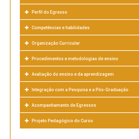
Perfil do Egresso
Competências e habilidades
Organização Curricular
Procedimentos e metodologias de ensino
Avaliação do ensino e da aprendizagem
Integração com a Pesquisa e a Pós-Graduação
Acompanhamento de Egressos
Projeto Pedagógico do Curso
Baixar