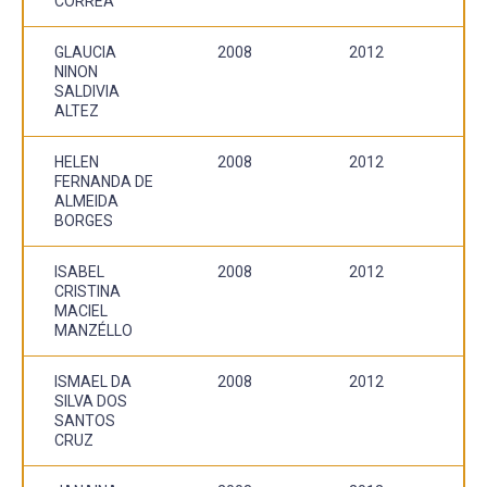
CORRÊA
GLAUCIA
2008
2012
NINON
SALDIVIA
ALTEZ
HELEN
2008
2012
FERNANDA DE
ALMEIDA
BORGES
ISABEL
2008
2012
CRISTINA
MACIEL
MANZÉLLO
ISMAEL DA
2008
2012
SILVA DOS
SANTOS
CRUZ