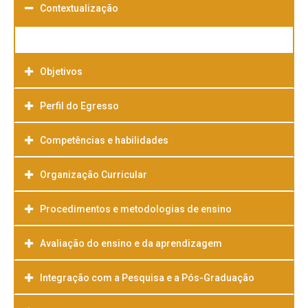
Contextualização
Objetivos
Perfil do Egresso
Competências e habilidades
Organização Curricular
Procedimentos e metodologias de ensino
Avaliação do ensino e da aprendizagem
Integração com a Pesquisa e a Pós-Graduação