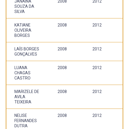
JANAINA
2008
2012
SOUZA DA
SILVA
KATIANE
2008
2012
OLIVEIRA
BORGES
LAÍS BORGES
2008
2012
GONÇALVES
LUANA
2008
2012
CHAGAS
CASTRO
MARIZELE DE
2008
2012
AVILA
TEIXEIRA
NELISE
2008
2012
FERNANDES
DUTRA