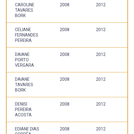
CAROLINE
2008
2012
TAVARES
BORK
CELIANE
2008
2012
FERNANDES
PEREIRA
DAIANE
2008
2012
PORTO
VERGARA
DAIANE
2008
2012
TAVARES
BORK
DENISI
2008
2012
PEREIRA
ACOSTA
EDIANE DIAS
2008
2012