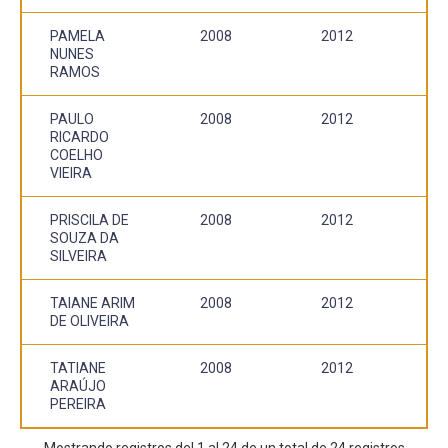
PAMELA
2008
2012
NUNES
RAMOS
PAULO
2008
2012
RICARDO
COELHO
VIEIRA
PRISCILA DE
2008
2012
SOUZA DA
SILVEIRA
TAIANE ARIM
2008
2012
DE OLIVEIRA
TATIANE
2008
2012
ARAÚJO
PEREIRA