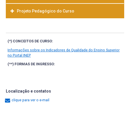
Projeto Pedagógico do Curso
Baixar
(*) CONCEITOS DE CURSO:
Informações sobre os Indicadores de Qualidade do Ensino Superior
no Portal INEP
(**) FORMAS DE INGRESSO:
Localização e contatos
clique para ver o e-mail