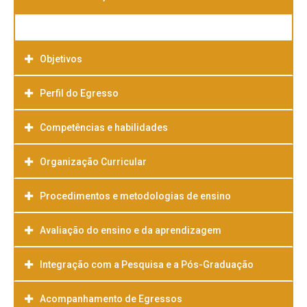
Objetivos
Perfil do Egresso
Competências e habilidades
Organização Curricular
Procedimentos e metodologias de ensino
Avaliação do ensino e da aprendizagem
Integração com a Pesquisa e a Pós-Graduação
Acompanhamento de Egressos