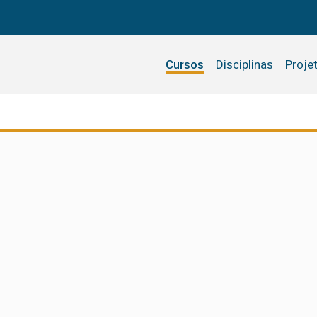
Cursos
Disciplinas
Proje