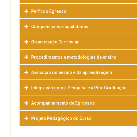
Perfil do Egresso
Competências e habilidades
Organização Curricular
Procedimentos e metodologias de ensino
Avaliação do ensino e da aprendizagem
Integração com a Pesquisa e a Pós-Graduação
Acompanhamento de Egressos
Projeto Pedagógico do Curso
Baixar