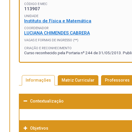
CÓDIGO E-MEC
113907
UNIDADE
Instituto de Física e Matemática
COORDENADOR
LUCIANA CHIMENDES CABRERA
VAGAS E FORMAS DE INGRESSO (**)
CRIAÇÃO E RECONHECIMENTO
Curso reconhecido pela Portaria nº 244 de 31/05/2013. Publ
Informações
Matriz Curricular
Professores
Contextualização
Objetivos