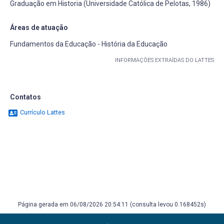
Graduação em Historia (Universidade Católica de Pelotas, 1986)
Áreas de atuação
Fundamentos da Educação - História da Educação
INFORMAÇÕES EXTRAÍDAS DO LATTES
Contatos
Currículo Lattes
Página gerada em 06/08/2026 20:54:11 (consulta levou 0.168452s)