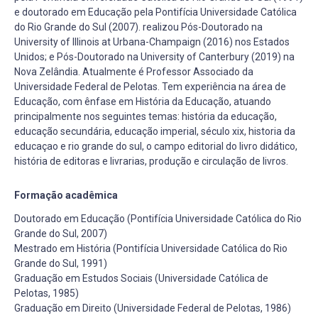
e doutorado em Educação pela Pontifícia Universidade Católica
do Rio Grande do Sul (2007). realizou Pós-Doutorado na
University of Illinois at Urbana-Champaign (2016) nos Estados
Unidos; e Pós-Doutorado na University of Canterbury (2019) na
Nova Zelândia. Atualmente é Professor Associado da
Universidade Federal de Pelotas. Tem experiência na área de
Educação, com ênfase em História da Educação, atuando
principalmente nos seguintes temas: história da educação,
educação secundária, educação imperial, século xix, historia da
educaçao e rio grande do sul, o campo editorial do livro didático,
história de editoras e livrarias, produção e circulação de livros.
Formação acadêmica
Doutorado em Educação (Pontifícia Universidade Católica do Rio
Grande do Sul, 2007)
Mestrado em História (Pontifícia Universidade Católica do Rio
Grande do Sul, 1991)
Graduação em Estudos Sociais (Universidade Católica de
Pelotas, 1985)
Graduação em Direito (Universidade Federal de Pelotas, 1986)