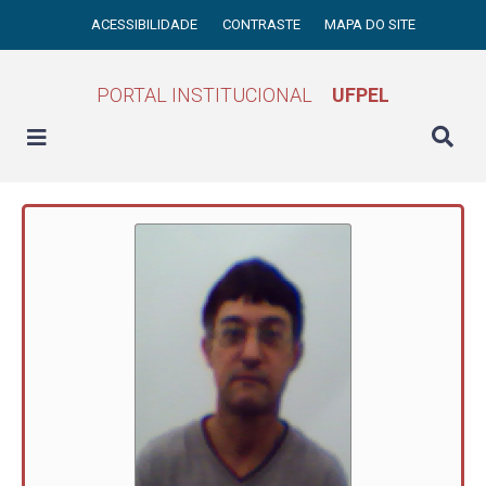
ACESSIBILIDADE
CONTRASTE
MAPA DO SITE
PORTAL INSTITUCIONAL
UFPEL