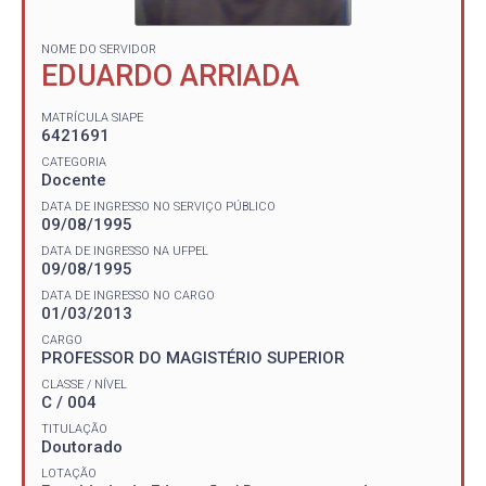
NOME DO SERVIDOR
EDUARDO ARRIADA
MATRÍCULA SIAPE
6421691
CATEGORIA
Docente
DATA DE INGRESSO NO SERVIÇO PÚBLICO
09/08/1995
DATA DE INGRESSO NA UFPEL
09/08/1995
DATA DE INGRESSO NO CARGO
01/03/2013
CARGO
PROFESSOR DO MAGISTÉRIO SUPERIOR
CLASSE / NÍVEL
C / 004
TITULAÇÃO
Doutorado
LOTAÇÃO