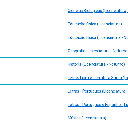
Ciências Biológicas (Licenciatura)
Educação Física (Licenciatura)
Educação Física (Licenciatura - N
Geografia (Licenciatura - Noturno
História (Licenciatura - Noturno)
Letras Libras/Literatura Surda (L
Letras - Português (Licenciatura 
Letras - Português e Espanhol (Li
Música (Licenciatura)