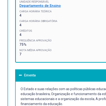
UNIDADE RESPONSÁVEL
Departamento de Ensino
CARGA HORÁRIA TEÓRICA
4
CARGA HORÁRIA OBRIGATÓRIA
4
CRÉDITOS
4
FREQUÊNCIA APROVAÇÃO
75%
NOTA MÉDIA APROVAÇÃO
7
Ementa
O Estado e suas relações com as políticas públicas educac
educação brasileira; Organização e funcionamento da edu
sistemas educacionais e a organização da escola; A profi
financiamento da educação.