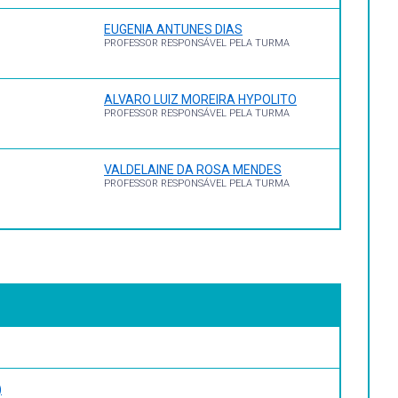
EUGENIA ANTUNES DIAS
PROFESSOR RESPONSÁVEL PELA TURMA
ALVARO LUIZ MOREIRA HYPOLITO
PROFESSOR RESPONSÁVEL PELA TURMA
VALDELAINE DA ROSA MENDES
PROFESSOR RESPONSÁVEL PELA TURMA
)