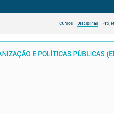
Cursos
Disciplinas
Proje
NIZAÇÃO E POLÍTICAS PÚBLICAS (