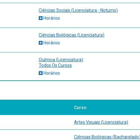
Ciências Sociais (Licenciatura - Noturno)
Horários
Ciências Biológicas (Licenciatura)
Horários
Química (Licenciatura)
Todos Os Cursos
Horários
Curso
Artes Visuais (Licenciatura)
Ciências Biológicas (Bacharelado