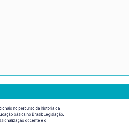
ionais no percurso da história da
cação básica no Brasil; Legislação,
ssionalização docente e o