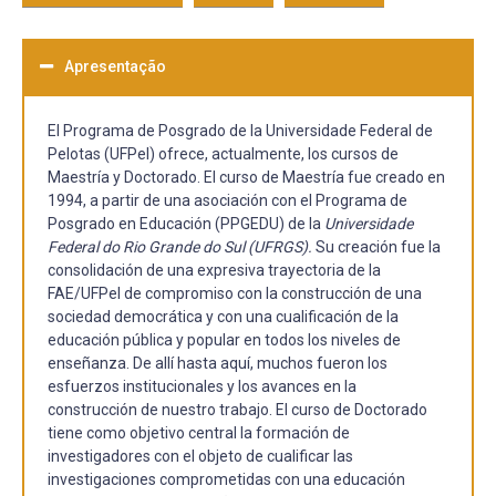
Apresentação
El Programa de Posgrado de la Universidade Federal de
Pelotas (UFPel) ofrece, actualmente, los cursos de
Maestría y Doctorado. El curso de Maestría fue creado en
1994, a partir de una asociación con el Programa de
Posgrado en Educación (PPGEDU) de la
Universidade
Federal do Rio Grande do Sul (UFRGS).
Su creación fue la
consolidación de una expresiva trayectoria de la
FAE/UFPel de compromiso con la construcción de una
sociedad democrática y con una cualificación de la
educación pública y popular en todos los niveles de
enseñanza. De allí hasta aquí, muchos fueron los
esfuerzos institucionales y los avances en la
construcción de nuestro trabajo. El curso de Doctorado
tiene como objetivo central la formación de
investigadores con el objeto de cualificar las
investigaciones comprometidas con una educación