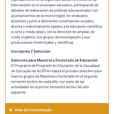
intervención en el escenario educativo, participando de
debates de elaboración de políticas educacionales con
ayuntamientos de la microrregión, en sindicatos
docentes y junto a diferentes movimientos sociales,
directa o indirectamente ligados a la educación científica,
a corto y medio plazo, con la dirección de ampliar, de
modo orgánico, sus grupos de investigación y sus
producciones intelectuales y científicas.
Inscripción Y Selección
Selección para Maestría y Doctorado en Educación
El Programa de Posgrado en Educación de la
Faculdade
de Educação
de la UFPel realiza el proceso selectivo para
nuevos grupos de Maestría y Doctorado en el segundo
semestre lectivo de cada año, con inicio de las
actividades en el primer semestre lectivo del año
siguiente.
Área de Concentração