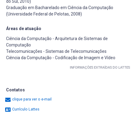
do Sul, 2010)
Graduação em Bacharelado em Ciência da Computação
(Universidade Federal de Pelotas, 2008)
Áreas de atuação
Ciência da Computação - Arquitetura de Sistemas de
Computação
Telecomunicações - Sistemas de Telecomunicações
Ciência da Computação - Codificação de Imagem e Vídeo
INFORMAÇÕES EXTRAÍDAS DO LATTES
Contatos
clique para ver o e-mail
Currículo Lattes