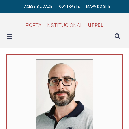
ACESSIBILIDADE
CONTRASTE
MAPA DO SITE
PORTAL INSTITUCIONAL
UFPEL