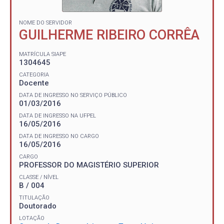
NOME DO SERVIDOR
GUILHERME RIBEIRO CORRÊA
MATRÍCULA SIAPE
1304645
CATEGORIA
Docente
DATA DE INGRESSO NO SERVIÇO PÚBLICO
01/03/2016
DATA DE INGRESSO NA UFPEL
16/05/2016
DATA DE INGRESSO NO CARGO
16/05/2016
CARGO
PROFESSOR DO MAGISTÉRIO SUPERIOR
CLASSE / NÍVEL
B / 004
TITULAÇÃO
Doutorado
LOTAÇÃO