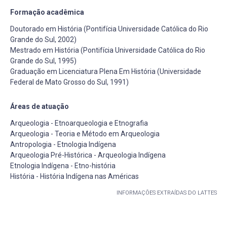
Formação acadêmica
Doutorado em História (Pontifícia Universidade Católica do Rio
Grande do Sul, 2002)
Mestrado em História (Pontifícia Universidade Católica do Rio
Grande do Sul, 1995)
Graduação em Licenciatura Plena Em História (Universidade
Federal de Mato Grosso do Sul, 1991)
Áreas de atuação
Arqueologia - Etnoarqueologia e Etnografia
Arqueologia - Teoria e Método em Arqueologia
Antropologia - Etnologia Indígena
Arqueologia Pré-Histórica - Arqueologia Indígena
Etnologia Indígena - Etno-história
História - História Indígena nas Américas
INFORMAÇÕES EXTRAÍDAS DO LATTES