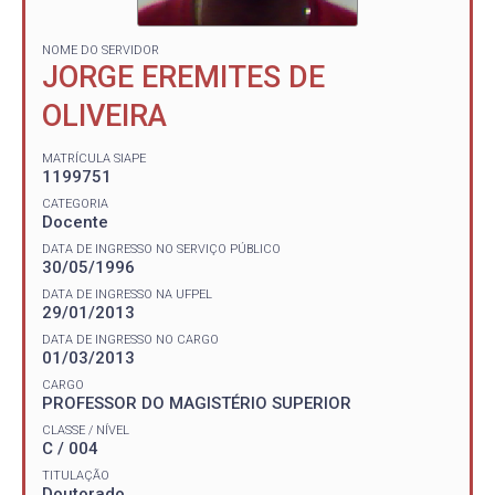
NOME DO SERVIDOR
JORGE EREMITES DE
OLIVEIRA
MATRÍCULA SIAPE
1199751
CATEGORIA
Docente
DATA DE INGRESSO NO SERVIÇO PÚBLICO
30/05/1996
DATA DE INGRESSO NA UFPEL
29/01/2013
DATA DE INGRESSO NO CARGO
01/03/2013
CARGO
PROFESSOR DO MAGISTÉRIO SUPERIOR
CLASSE / NÍVEL
C / 004
TITULAÇÃO
Doutorado