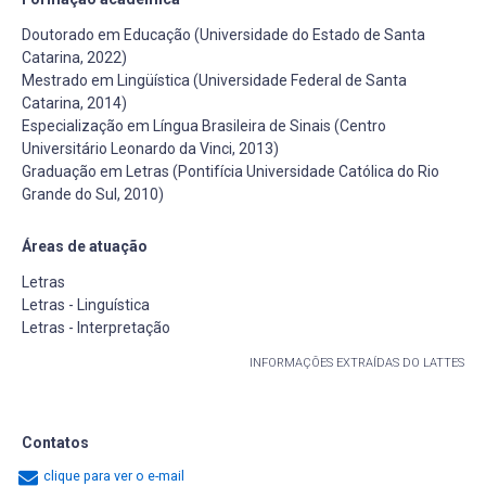
Doutorado em Educação (Universidade do Estado de Santa
Catarina, 2022)
Mestrado em Lingüística (Universidade Federal de Santa
Catarina, 2014)
Especialização em Língua Brasileira de Sinais (Centro
Universitário Leonardo da Vinci, 2013)
Graduação em Letras (Pontifícia Universidade Católica do Rio
Grande do Sul, 2010)
Áreas de atuação
Letras
Letras - Linguística
Letras - Interpretação
INFORMAÇÕES EXTRAÍDAS DO LATTES
Contatos
clique para ver o e-mail