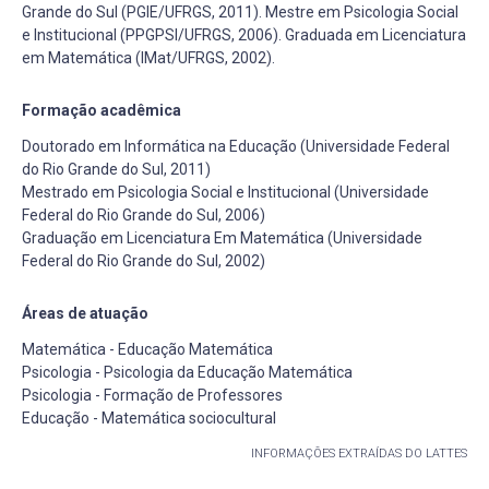
Grande do Sul (PGIE/UFRGS, 2011). Mestre em Psicologia Social
e Institucional (PPGPSI/UFRGS, 2006). Graduada em Licenciatura
em Matemática (IMat/UFRGS, 2002).
Formação acadêmica
Doutorado em Informática na Educação (Universidade Federal
do Rio Grande do Sul, 2011)
Mestrado em Psicologia Social e Institucional (Universidade
Federal do Rio Grande do Sul, 2006)
Graduação em Licenciatura Em Matemática (Universidade
Federal do Rio Grande do Sul, 2002)
Áreas de atuação
Matemática - Educação Matemática
Psicologia - Psicologia da Educação Matemática
Psicologia - Formação de Professores
Educação - Matemática sociocultural
INFORMAÇÕES EXTRAÍDAS DO LATTES