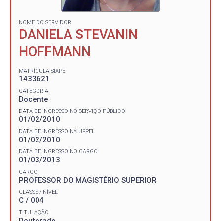
NOME DO SERVIDOR
DANIELA STEVANIN
HOFFMANN
MATRÍCULA SIAPE
1433621
CATEGORIA
Docente
DATA DE INGRESSO NO SERVIÇO PÚBLICO
01/02/2010
DATA DE INGRESSO NA UFPEL
01/02/2010
DATA DE INGRESSO NO CARGO
01/03/2013
CARGO
PROFESSOR DO MAGISTÉRIO SUPERIOR
CLASSE / NÍVEL
C / 004
TITULAÇÃO
Doutorado