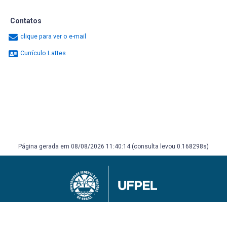
Contatos
clique para ver o e-mail
Currículo Lattes
Página gerada em 08/08/2026 11:40:14 (consulta levou 0.168298s)
Universidade Federal de Pelotas