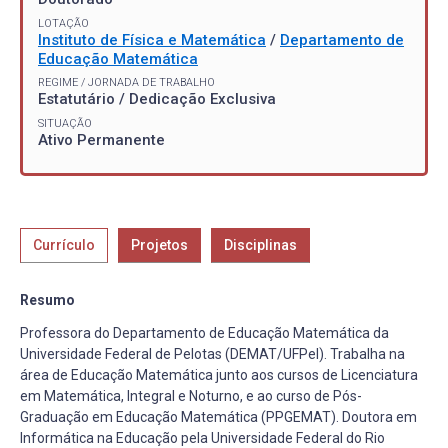
LOTAÇÃO
Instituto de Física e Matemática
/
Departamento de
Educação Matemática
REGIME / JORNADA DE TRABALHO
Estatutário / Dedicação Exclusiva
SITUAÇÃO
Ativo Permanente
Currículo
Projetos
Disciplinas
Resumo
Professora do Departamento de Educação Matemática da
Universidade Federal de Pelotas (DEMAT/UFPel). Trabalha na
área de Educação Matemática junto aos cursos de Licenciatura
em Matemática, Integral e Noturno, e ao curso de Pós-
Graduação em Educação Matemática (PPGEMAT). Doutora em
Informática na Educação pela Universidade Federal do Rio