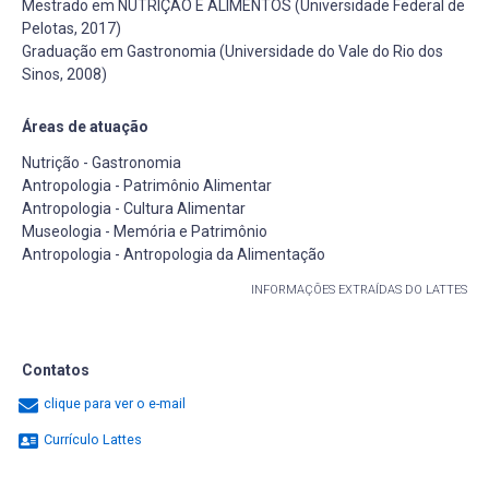
Mestrado em NUTRIÇÃO E ALIMENTOS (Universidade Federal de
Pelotas, 2017)
Graduação em Gastronomia (Universidade do Vale do Rio dos
Sinos, 2008)
Áreas de atuação
Nutrição - Gastronomia
Antropologia - Patrimônio Alimentar
Antropologia - Cultura Alimentar
Museologia - Memória e Patrimônio
Antropologia - Antropologia da Alimentação
INFORMAÇÕES EXTRAÍDAS DO LATTES
Contatos
clique para ver o e-mail
Currículo Lattes