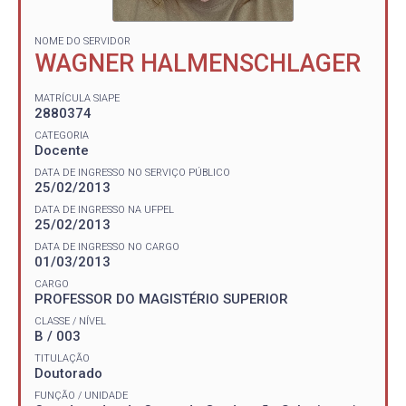
NOME DO SERVIDOR
WAGNER HALMENSCHLAGER
MATRÍCULA SIAPE
2880374
CATEGORIA
Docente
DATA DE INGRESSO NO SERVIÇO PÚBLICO
25/02/2013
DATA DE INGRESSO NA UFPEL
25/02/2013
DATA DE INGRESSO NO CARGO
01/03/2013
CARGO
PROFESSOR DO MAGISTÉRIO SUPERIOR
CLASSE / NÍVEL
B / 003
TITULAÇÃO
Doutorado
FUNÇÃO / UNIDADE