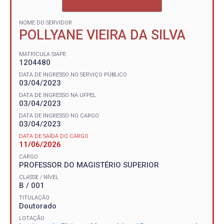
NOME DO SERVIDOR
POLLYANE VIEIRA DA SILVA
MATRÍCULA SIAPE
1204480
DATA DE INGRESSO NO SERVIÇO PÚBLICO
03/04/2023
DATA DE INGRESSO NA UFPEL
03/04/2023
DATA DE INGRESSO NO CARGO
03/04/2023
DATA DE SAÍDA DO CARGO
11/06/2026
CARGO
PROFESSOR DO MAGISTÉRIO SUPERIOR
CLASSE / NÍVEL
B / 001
TITULAÇÃO
Doutorado
LOTAÇÃO