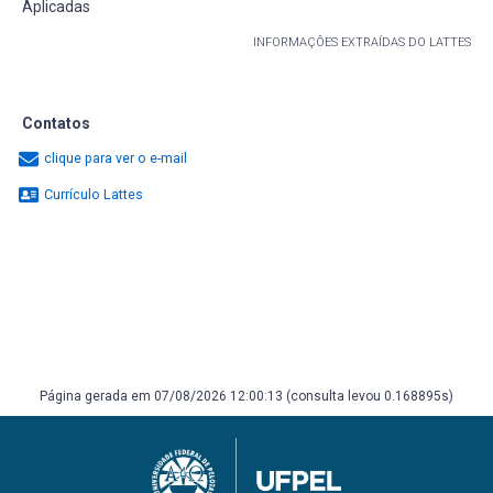
Aplicadas
INFORMAÇÕES EXTRAÍDAS DO LATTES
Contatos
clique para ver o e-mail
Currículo Lattes
Página gerada em 07/08/2026 12:00:13 (consulta levou 0.168895s)