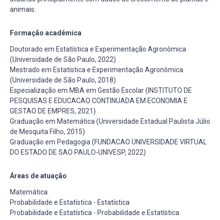
animais.
Formação acadêmica
Doutorado em Estatística e Experimentação Agronômica
(Universidade de São Paulo, 2022)
Mestrado em Estatística e Experimentação Agronômica
(Universidade de São Paulo, 2018)
Especialização em MBA em Gestão Escolar (INSTITUTO DE
PESQUISAS E EDUCACAO CONTINUADA EM ECONOMIA E
GESTAO DE EMPRES, 2021)
Graduação em Matemática (Universidade Estadual Paulista Júlio
de Mesquita Filho, 2015)
Graduação em Pedagogia (FUNDACAO UNIVERSIDADE VIRTUAL
DO ESTADO DE SAO PAULO-UNIVESP, 2022)
Áreas de atuação
Matemática
Probabilidade e Estatística - Estatística
Probabilidade e Estatística - Probabilidade e Estatística