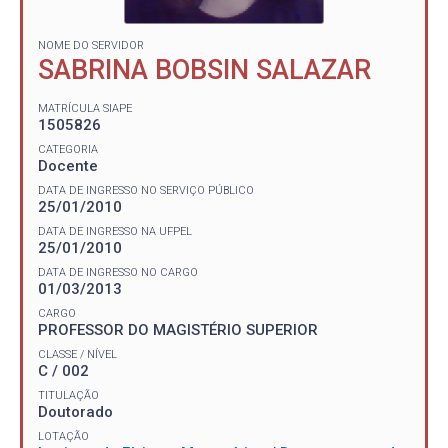
NOME DO SERVIDOR
SABRINA BOBSIN SALAZAR
MATRÍCULA SIAPE
1505826
CATEGORIA
Docente
DATA DE INGRESSO NO SERVIÇO PÚBLICO
25/01/2010
DATA DE INGRESSO NA UFPEL
25/01/2010
DATA DE INGRESSO NO CARGO
01/03/2013
CARGO
PROFESSOR DO MAGISTÉRIO SUPERIOR
CLASSE / NÍVEL
C / 002
TITULAÇÃO
Doutorado
LOTAÇÃO