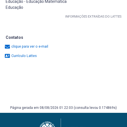
Educação - Educação Matemática
Educação
INFORMAÇÕES EXTRAÍDAS DO LATTES
Contatos
clique para ver o e-mail
Currículo Lattes
Página gerada em 08/08/2026 01:22:03 (consulta levou 0.174869s)