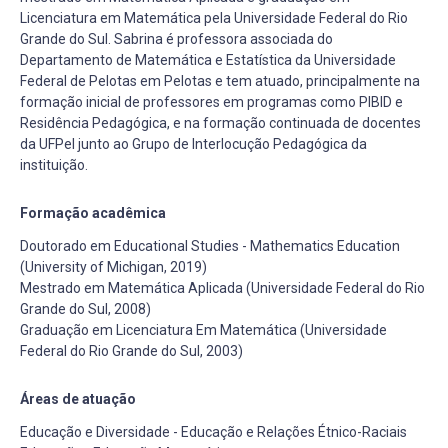
Licenciatura em Matemática pela Universidade Federal do Rio
Grande do Sul. Sabrina é professora associada do
Departamento de Matemática e Estatística da Universidade
Federal de Pelotas em Pelotas e tem atuado, principalmente na
formação inicial de professores em programas como PIBID e
Residência Pedagógica, e na formação continuada de docentes
da UFPel junto ao Grupo de Interlocução Pedagógica da
instituição.
Formação acadêmica
Doutorado em Educational Studies - Mathematics Education
(University of Michigan, 2019)
Mestrado em Matemática Aplicada (Universidade Federal do Rio
Grande do Sul, 2008)
Graduação em Licenciatura Em Matemática (Universidade
Federal do Rio Grande do Sul, 2003)
Áreas de atuação
Educação e Diversidade - Educação e Relações Étnico-Raciais