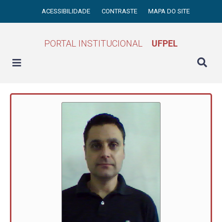
ACESSIBILIDADE
CONTRASTE
MAPA DO SITE
PORTAL INSTITUCIONAL
UFPEL