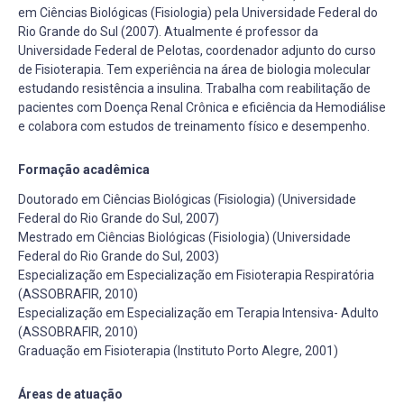
em Ciências Biológicas (Fisiologia) pela Universidade Federal do
Rio Grande do Sul (2007). Atualmente é professor da
Universidade Federal de Pelotas, coordenador adjunto do curso
de Fisioterapia. Tem experiência na área de biologia molecular
estudando resistência a insulina. Trabalha com reabilitação de
pacientes com Doença Renal Crônica e eficiência da Hemodiálise
e colabora com estudos de treinamento físico e desempenho.
Formação acadêmica
Doutorado em Ciências Biológicas (Fisiologia) (Universidade
Federal do Rio Grande do Sul, 2007)
Mestrado em Ciências Biológicas (Fisiologia) (Universidade
Federal do Rio Grande do Sul, 2003)
Especialização em Especialização em Fisioterapia Respiratória
(ASSOBRAFIR, 2010)
Especialização em Especialização em Terapia Intensiva- Adulto
(ASSOBRAFIR, 2010)
Graduação em Fisioterapia (Instituto Porto Alegre, 2001)
Áreas de atuação