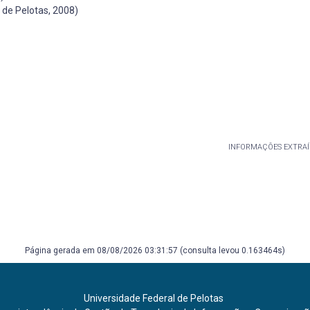
 de Pelotas, 2008)
INFORMAÇÕES EXTRAÍ
Página gerada em 08/08/2026 03:31:57 (consulta levou 0.163464s)
Universidade Federal de Pelotas