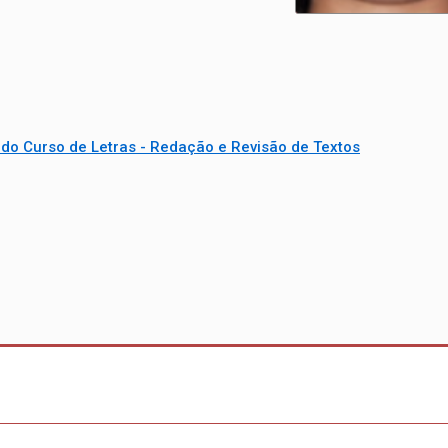
do Curso de Letras - Redação e Revisão de Textos