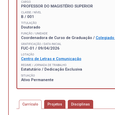
CARGO
PROFESSOR DO MAGISTÉRIO SUPERIOR
CLASSE / NÍVEL
B / 001
TITULAÇÃO
Doutorado
FUNÇÃO / UNIDADE
Coordenadora de Curso de Graduação /
Colegiado 
GRATIFICAÇÃO / DATA INICIAL
FUC-01 / 09/04/2026
LOTAÇÃO
Centro de Letras e Comunicação
REGIME / JORNADA DE TRABALHO
Estatutário / Dedicação Exclusiva
SITUAÇÃO
Ativo Permanente
Currículo
Projetos
Disciplinas