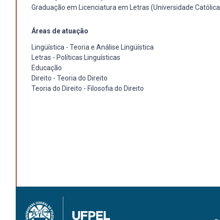
Graduação em Licenciatura em Letras (Universidade Católica
Áreas de atuação
Lingüística - Teoria e Análise Lingüística
Letras - Políticas Linguísticas
Educação
Direito - Teoria do Direito
Teoria do Direito - Filosofia do Direito