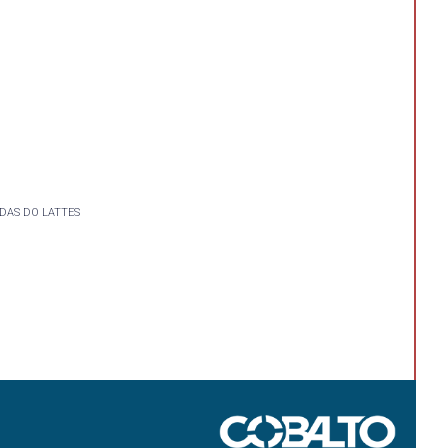
DAS DO LATTES