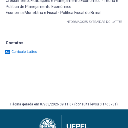
Crescimento, Flutuações e Planejamento Econômico - Teoria e
Política de Planejamento Econômico
Economia Monetária e Fiscal - Política Fiscal do Brasil
INFORMAÇÕES EXTRAÍDAS DO LATTES
Contatos
Currículo Lattes
Página gerada em 07/08/2026 09:11:07 (consulta levou 0.146378s)