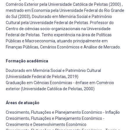
Comércio Exterior pela Universidade Católica de Pelotas (2000) ,
mestrado em Economia pela Universidade Federal do Rio Grande
do Sul (2003), Doutorado em Memória Social e Patrimônio
Cultural pela Universidade Federal de Pelotas. Professor do
Centro de ciências socio-organizacionais na Universidade
Federal de Pelotas. Tenho experiência na área de Políticas
Públicas e Macroeconomia, atuando principalmente em
Finanças Públicas, Cenários Econômicos e Análise de Mercado.
Formação acadêmica
Doutorado em Memória Social e Patrimônio Cultural
(Universidade Federal de Pelotas, 2019)
Graduação em Ciências Econômicas - ênfase em Comércio
exterior (Universidade Católica de Pelotas, 2000)
Áreas de atuação
Crescimento, Flutuações e Planejamento Econômico - Inflação
Crescimento, Flutuações e Planejamento Econômico -
Crescimento e Desenvolvimento Econômico