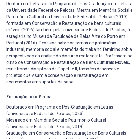
Doutora em Letras pelo Programa de Pós-Graduação em Letras
da Universidade Federal de Pelotas. Mestra em Memória Social e
Patrimônio Cultural da Universidade Federal de Pelotas (2019),
formada em Conservação e Restauração de bens culturais
móveis (2016) também pela Universidade Federal de Pelotas, foi
estagiária no Museu da Faculdade de Belas Arte do Porto em
Portugal (2016). Pesquisa sobre os temas de patrimônio
industrial, memória social e memória do trabalho feminino sob a
perspectivada da análise do discurso materialista. Professora no
curso de Conservação e Restauração de Bens Culturais Móveis,
ministrando disciplinas de Papel I e II, também desenvolve
projetos que visam a conservação e restauração em
documentos em suportes de papel.
Formação acadêmica
Doutorado em Programa de Pós-Graduação em Letras
(Universidade Federal de Pelotas, 2023)
Mestrado em Memória Social e Patrimônio Cultural
(Universidade Federal de Pelotas, 2019)
Graduação em Conservação e Restauração de Bens Culturais