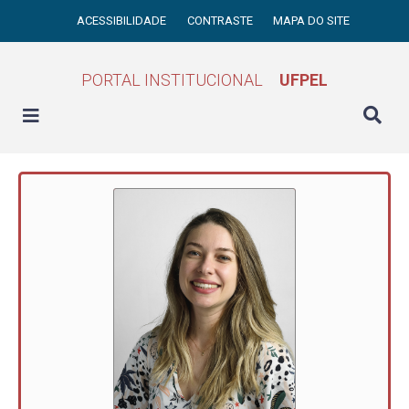
ACESSIBILIDADE
CONTRASTE
MAPA DO SITE
PORTAL INSTITUCIONAL
UFPEL