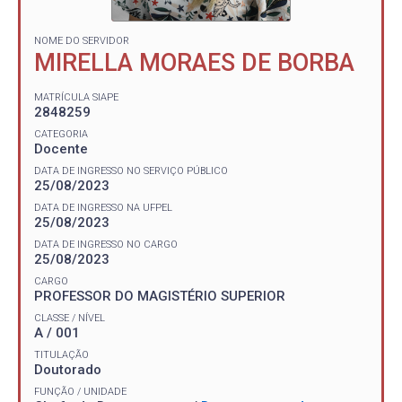
NOME DO SERVIDOR
MIRELLA MORAES DE BORBA
MATRÍCULA SIAPE
2848259
CATEGORIA
Docente
DATA DE INGRESSO NO SERVIÇO PÚBLICO
25/08/2023
DATA DE INGRESSO NA UFPEL
25/08/2023
DATA DE INGRESSO NO CARGO
25/08/2023
CARGO
PROFESSOR DO MAGISTÉRIO SUPERIOR
CLASSE / NÍVEL
A / 001
TITULAÇÃO
Doutorado
FUNÇÃO / UNIDADE