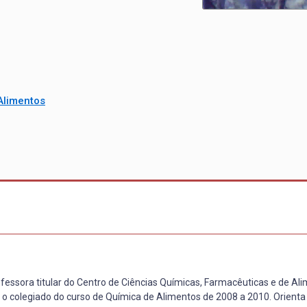
Alimentos
fessora titular do Centro de Ciências Químicas, Farmacêuticas e de Ali
o colegiado do curso de Química de Alimentos de 2008 a 2010. Orienta