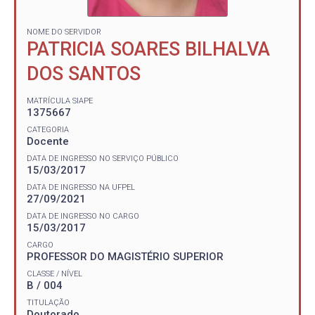
NOME DO SERVIDOR
PATRICIA SOARES BILHALVA
DOS SANTOS
MATRÍCULA SIAPE
1375667
CATEGORIA
Docente
DATA DE INGRESSO NO SERVIÇO PÚBLICO
15/03/2017
DATA DE INGRESSO NA UFPEL
27/09/2021
DATA DE INGRESSO NO CARGO
15/03/2017
CARGO
PROFESSOR DO MAGISTÉRIO SUPERIOR
CLASSE / NÍVEL
B / 004
TITULAÇÃO
Doutorado