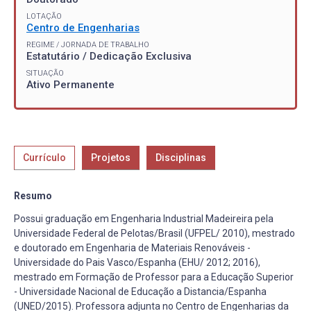
LOTAÇÃO
Centro de Engenharias
REGIME / JORNADA DE TRABALHO
Estatutário / Dedicação Exclusiva
SITUAÇÃO
Ativo Permanente
Currículo
Projetos
Disciplinas
Resumo
Possui graduação em Engenharia Industrial Madeireira pela
Universidade Federal de Pelotas/Brasil (UFPEL/ 2010), mestrado
e doutorado em Engenharia de Materiais Renováveis -
Universidade do Pais Vasco/Espanha (EHU/ 2012; 2016),
mestrado em Formação de Professor para a Educação Superior
- Universidade Nacional de Educação a Distancia/Espanha
(UNED/2015). Professora adjunta no Centro de Engenharias da