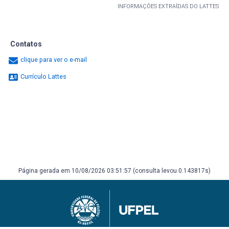
INFORMAÇÕES EXTRAÍDAS DO LATTES
Contatos
clique para ver o e-mail
Currículo Lattes
Página gerada em 10/08/2026 03:51:57 (consulta levou 0.143817s)