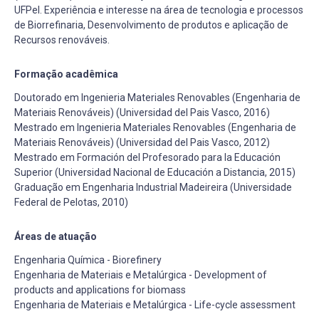
UFPel. Experiência e interesse na área de tecnologia e processos
de Biorrefinaria, Desenvolvimento de produtos e aplicação de
Recursos renováveis.
Formação acadêmica
Doutorado em Ingenieria Materiales Renovables (Engenharia de
Materiais Renováveis) (Universidad del Pais Vasco, 2016)
Mestrado em Ingenieria Materiales Renovables (Engenharia de
Materiais Renováveis) (Universidad del Pais Vasco, 2012)
Mestrado em Formación del Profesorado para la Educación
Superior (Universidad Nacional de Educación a Distancia, 2015)
Graduação em Engenharia Industrial Madeireira (Universidade
Federal de Pelotas, 2010)
Áreas de atuação
Engenharia Química - Biorefinery
Engenharia de Materiais e Metalúrgica - Development of
products and applications for biomass
Engenharia de Materiais e Metalúrgica - Life-cycle assessment