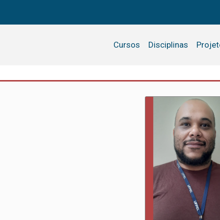
Cursos
Disciplinas
Proje