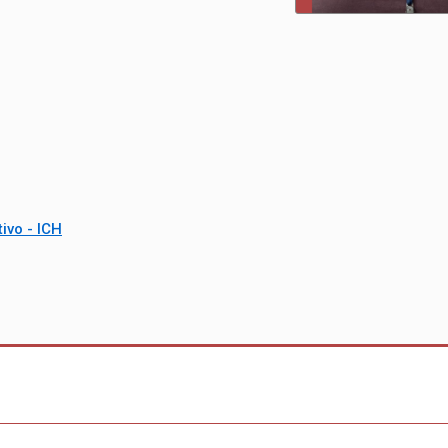
ivo - ICH