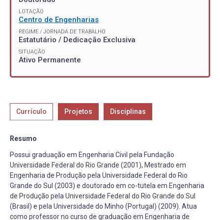
LOTAÇÃO
Centro de Engenharias
REGIME / JORNADA DE TRABALHO
Estatutário / Dedicação Exclusiva
SITUAÇÃO
Ativo Permanente
Currículo
Projetos
Disciplinas
Resumo
Possui graduação em Engenharia Civil pela Fundação
Universidade Federal do Rio Grande (2001), Mestrado em
Engenharia de Produção pela Universidade Federal do Rio
Grande do Sul (2003) e doutorado em co-tutela em Engenharia
de Produção pela Universidade Federal do Rio Grande do Sul
(Brasil) e pela Universidade do Minho (Portugal) (2009). Atua
como professor no curso de graduação em Engenharia de