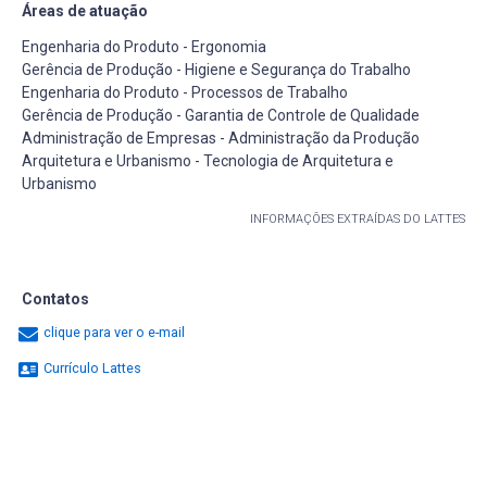
Áreas de atuação
Engenharia do Produto - Ergonomia
Gerência de Produção - Higiene e Segurança do Trabalho
Engenharia do Produto - Processos de Trabalho
Gerência de Produção - Garantia de Controle de Qualidade
Administração de Empresas - Administração da Produção
Arquitetura e Urbanismo - Tecnologia de Arquitetura e
Urbanismo
INFORMAÇÕES EXTRAÍDAS DO LATTES
Contatos
clique para ver o e-mail
Currículo Lattes