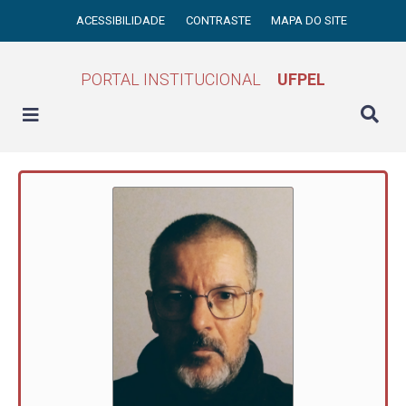
ACESSIBILIDADE
CONTRASTE
MAPA DO SITE
PORTAL INSTITUCIONAL
UFPEL