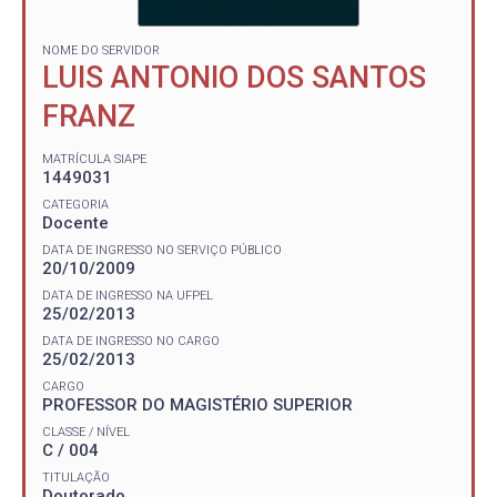
NOME DO SERVIDOR
LUIS ANTONIO DOS SANTOS
FRANZ
MATRÍCULA SIAPE
1449031
CATEGORIA
Docente
DATA DE INGRESSO NO SERVIÇO PÚBLICO
20/10/2009
DATA DE INGRESSO NA UFPEL
25/02/2013
DATA DE INGRESSO NO CARGO
25/02/2013
CARGO
PROFESSOR DO MAGISTÉRIO SUPERIOR
CLASSE / NÍVEL
C / 004
TITULAÇÃO
Doutorado