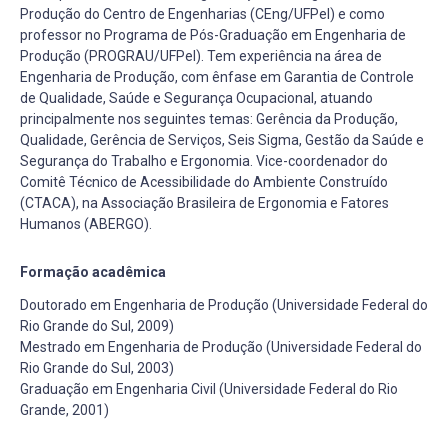
Produção do Centro de Engenharias (CEng/UFPel) e como
professor no Programa de Pós-Graduação em Engenharia de
Produção (PROGRAU/UFPel). Tem experiência na área de
Engenharia de Produção, com ênfase em Garantia de Controle
de Qualidade, Saúde e Segurança Ocupacional, atuando
principalmente nos seguintes temas: Gerência da Produção,
Qualidade, Gerência de Serviços, Seis Sigma, Gestão da Saúde e
Segurança do Trabalho e Ergonomia. Vice-coordenador do
Comitê Técnico de Acessibilidade do Ambiente Construído
(CTACA), na Associação Brasileira de Ergonomia e Fatores
Humanos (ABERGO).
Formação acadêmica
Doutorado em Engenharia de Produção (Universidade Federal do
Rio Grande do Sul, 2009)
Mestrado em Engenharia de Produção (Universidade Federal do
Rio Grande do Sul, 2003)
Graduação em Engenharia Civil (Universidade Federal do Rio
Grande, 2001)