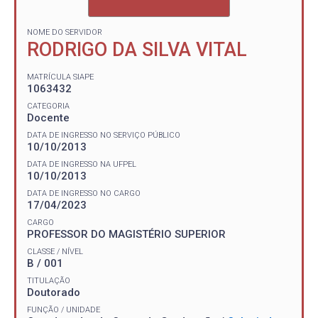
NOME DO SERVIDOR
RODRIGO DA SILVA VITAL
MATRÍCULA SIAPE
1063432
CATEGORIA
Docente
DATA DE INGRESSO NO SERVIÇO PÚBLICO
10/10/2013
DATA DE INGRESSO NA UFPEL
10/10/2013
DATA DE INGRESSO NO CARGO
17/04/2023
CARGO
PROFESSOR DO MAGISTÉRIO SUPERIOR
CLASSE / NÍVEL
B / 001
TITULAÇÃO
Doutorado
FUNÇÃO / UNIDADE