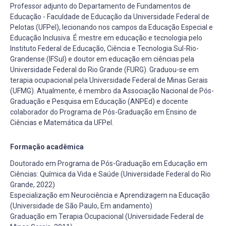
Professor adjunto do Departamento de Fundamentos de
Educação - Faculdade de Educação da Universidade Federal de
Pelotas (UFPel), lecionando nos campos da Educação Especial e
Educação Inclusiva. É mestre em educação e tecnologia pelo
Instituto Federal de Educação, Ciência e Tecnologia Sul-Rio-
Grandense (IFSul) e doutor em educação em ciências pela
Universidade Federal do Rio Grande (FURG). Graduou-se em
terapia ocupacional pela Universidade Federal de Minas Gerais
(UFMG). Atualmente, é membro da Associação Nacional de Pós-
Graduação e Pesquisa em Educação (ANPEd) e docente
colaborador do Programa de Pós-Graduação em Ensino de
Ciências e Matemática da UFPel.
Formação acadêmica
Doutorado em Programa de Pós-Graduação em Educação em
Ciências: Química da Vida e Saúde (Universidade Federal do Rio
Grande, 2022)
Especialização em Neurociência e Aprendizagem na Educação
(Universidade de São Paulo, Em andamento)
Graduação em Terapia Ocupacional (Universidade Federal de