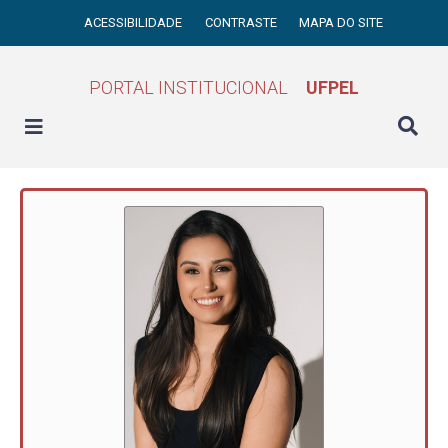
ACESSIBILIDADE
CONTRASTE
MAPA DO SITE
PORTAL INSTITUCIONAL
UFPEL