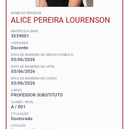
NOME DO SERVIDOR
ALICE PEREIRA LOURENSON
MATRÍCULA SIAPE
3539001
CATEGORIA
Docente
DATA DE INGRESSO NO SERVIÇO PÚBLICO
03/06/2026
DATA DE INGRESSO NA UFPEL
03/06/2026
DATA DE INGRESSO NO CARGO
03/06/2026
CARGO
PROFESSOR SUBSTITUTO
CLASSE / NÍVEL
A / 001
TITULAÇÃO
Doutorado
LOTAÇÃO